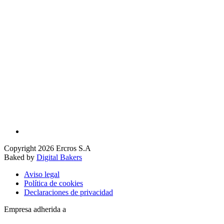
Copyright 2026 Ercros S.A
Baked by
Digital Bakers
Aviso legal
Política de cookies
Declaraciones de privacidad
Empresa adherida a