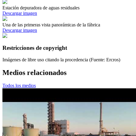
Estación depuradora de aguas residuales
Descargar imagen
Una de las primeras vista panorámicas de la fábrica
Descargar imagen
Restricciones de copyright
Imágenes de libre uso citando la procedencia (Fuente: Ercros)
Medios relacionados
Todos los medios