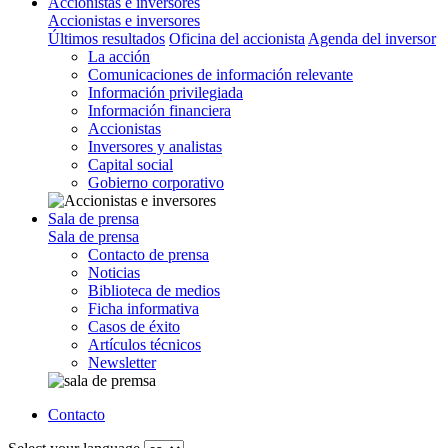
Accionistas e inversores
Accionistas e inversores
Últimos resultados
Oficina del accionista
Agenda del inversor
La acción
Comunicaciones de información relevante
Información privilegiada
Información financiera
Accionistas
Inversores y analistas
Capital social
Gobierno corporativo
Sala de prensa
Sala de prensa
Contacto de prensa
Noticias
Biblioteca de medios
Ficha informativa
Casos de éxito
Artículos técnicos
Newsletter
Contacto