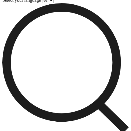
Select your language