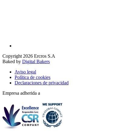
Copyright 2026 Ercros S.A
Baked by
Digital Bakers
Aviso legal
Política de cookies
Declaraciones de privacidad
Empresa adherida a