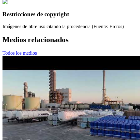
Restricciones de copyright
Imágenes de libre uso citando la procedencia (Fuente: Ercros)
Medios relacionados
Todos los medios