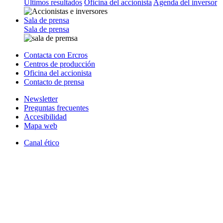
Últimos resultados
Oficina del accionista
Agenda del inversor
Sala de prensa
Sala de prensa
Contacta con Ercros
Centros de producción
Oficina del accionista
Contacto de prensa
Newsletter
Preguntas frecuentes
Accesibilidad
Mapa web
Canal ético