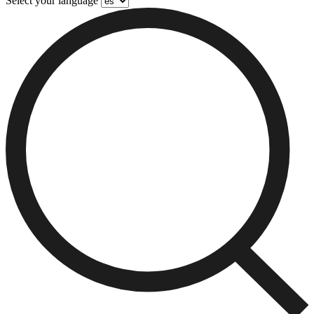
Select your language