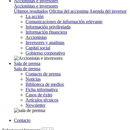
Accionistas e inversores
Accionistas e inversores
Últimos resultados
Oficina del accionista
Agenda del inversor
La acción
Comunicaciones de información relevante
Información privilegiada
Información financiera
Accionistas
Inversores y analistas
Capital social
Gobierno corporativo
Sala de prensa
Sala de prensa
Contacto de prensa
Noticias
Biblioteca de medios
Ficha informativa
Casos de éxito
Artículos técnicos
Newsletter
Contacto