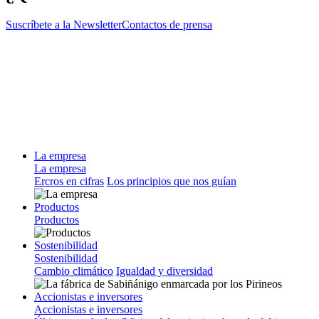
Suscríbete a la Newsletter
Contactos de prensa
La empresa
La empresa
Ercros en cifras
Los principios que nos guían
Productos
Productos
Sostenibilidad
Sostenibilidad
Cambio climático
Igualdad y diversidad
Accionistas e inversores
Accionistas e inversores