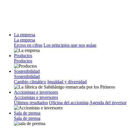
La empresa
La empresa
Ercros en cifras
Los principios que nos guían
Productos
Productos
Sostenibilidad
Sostenibilidad
Cambio climático
Igualdad y diversidad
Accionistas e inversores
Accionistas e inversores
Últimos resultados
Oficina del accionista
Agenda del inversor
Sala de prensa
Sala de prensa