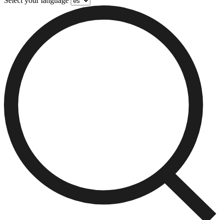
Select your language