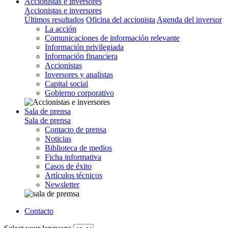
Accionistas e inversores
Accionistas e inversores
Últimos resultados
Oficina del accionista
Agenda del inversor
La acción
Comunicaciones de información relevante
Información privilegiada
Información financiera
Accionistas
Inversores y analistas
Capital social
Gobierno corporativo
Sala de prensa
Sala de prensa
Contacto de prensa
Noticias
Biblioteca de medios
Ficha informativa
Casos de éxito
Artículos técnicos
Newsletter
Contacto