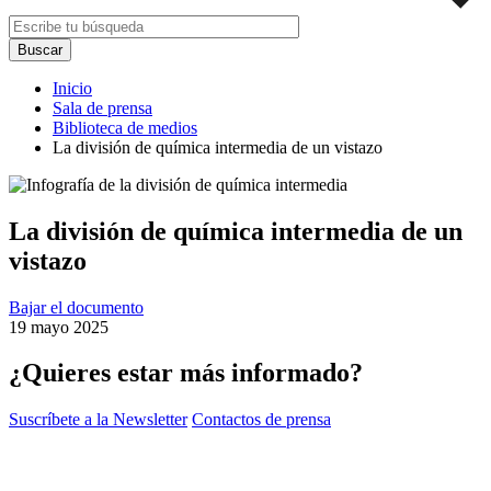
Inicio
Sala de prensa
Biblioteca de medios
La división de química intermedia de un vistazo
La división de química intermedia de un
vistazo
Bajar el documento
19 mayo 2025
¿Quieres estar más informado?
Suscríbete a la Newsletter
Contactos de prensa