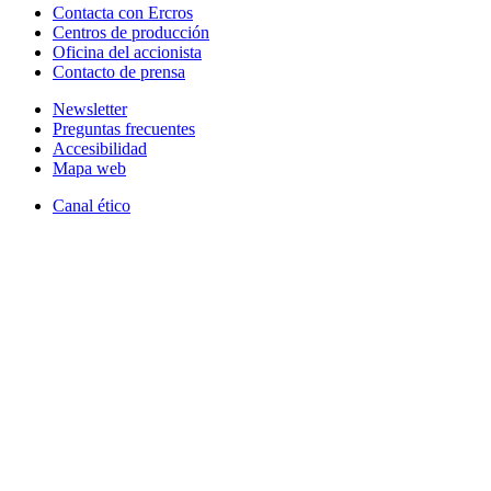
Contacta con Ercros
Centros de producción
Oficina del accionista
Contacto de prensa
Newsletter
Preguntas frecuentes
Accesibilidad
Mapa web
Canal ético