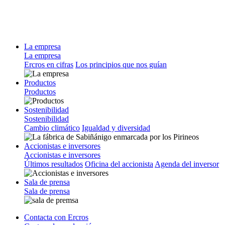
La empresa
La empresa
Ercros en cifras
Los principios que nos guían
Productos
Productos
Sostenibilidad
Sostenibilidad
Cambio climático
Igualdad y diversidad
Accionistas e inversores
Accionistas e inversores
Últimos resultados
Oficina del accionista
Agenda del inversor
Sala de prensa
Sala de prensa
Contacta con Ercros