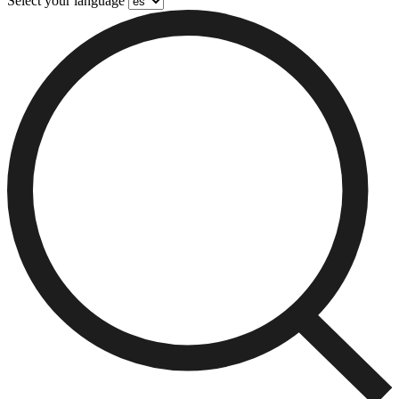
Select your language