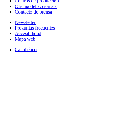
Centros de producción
Oficina del accionista
Contacto de prensa
Newsletter
Preguntas frecuentes
Accesibilidad
Mapa web
Canal ético