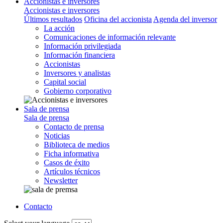
Accionistas e inversores
Accionistas e inversores
Últimos resultados
Oficina del accionista
Agenda del inversor
La acción
Comunicaciones de información relevante
Información privilegiada
Información financiera
Accionistas
Inversores y analistas
Capital social
Gobierno corporativo
Sala de prensa
Sala de prensa
Contacto de prensa
Noticias
Biblioteca de medios
Ficha informativa
Casos de éxito
Artículos técnicos
Newsletter
Contacto