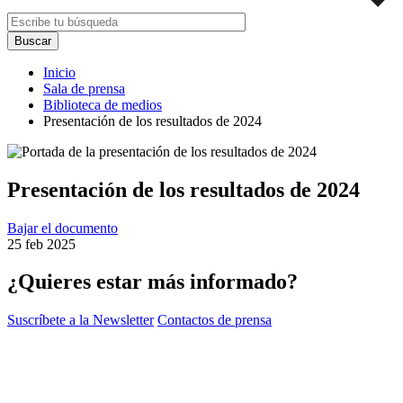
Inicio
Sala de prensa
Biblioteca de medios
Presentación de los resultados de 2024
Presentación de los resultados de 2024
Bajar el documento
25 feb 2025
¿Quieres estar más informado?
Suscríbete a la Newsletter
Contactos de prensa