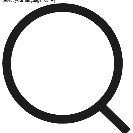
Select your language