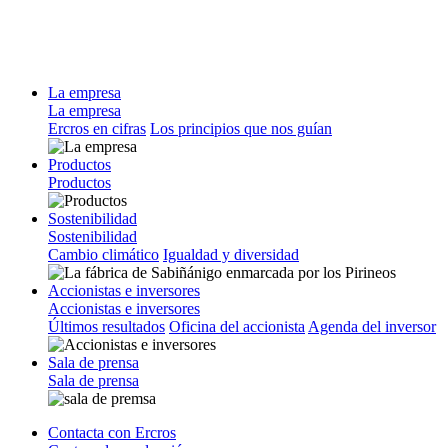
La empresa
La empresa
Ercros en cifras
Los principios que nos guían
Productos
Productos
Sostenibilidad
Sostenibilidad
Cambio climático
Igualdad y diversidad
Accionistas e inversores
Accionistas e inversores
Últimos resultados
Oficina del accionista
Agenda del inversor
Sala de prensa
Sala de prensa
Contacta con Ercros