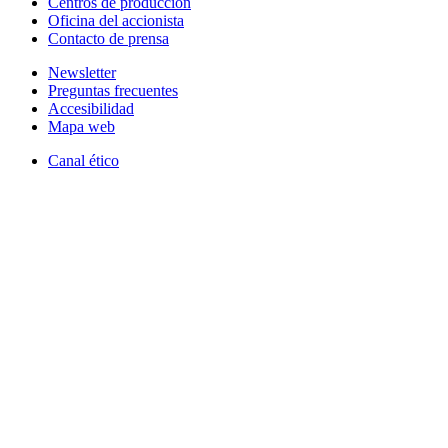
Centros de producción
Oficina del accionista
Contacto de prensa
Newsletter
Preguntas frecuentes
Accesibilidad
Mapa web
Canal ético