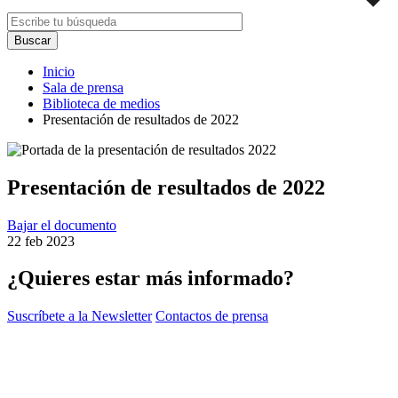
Inicio
Sala de prensa
Biblioteca de medios
Presentación de resultados de 2022
Presentación de resultados de 2022
Bajar el documento
22 feb 2023
¿Quieres estar más informado?
Suscríbete a la Newsletter
Contactos de prensa