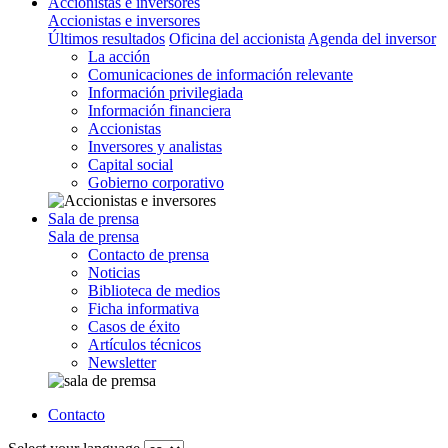
Accionistas e inversores
Accionistas e inversores
Últimos resultados
Oficina del accionista
Agenda del inversor
La acción
Comunicaciones de información relevante
Información privilegiada
Información financiera
Accionistas
Inversores y analistas
Capital social
Gobierno corporativo
Sala de prensa
Sala de prensa
Contacto de prensa
Noticias
Biblioteca de medios
Ficha informativa
Casos de éxito
Artículos técnicos
Newsletter
Contacto