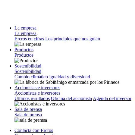
La empresa
La empresa
Ercros en cifras
Los principios que nos guían
Productos
Productos
Sostenibilidad
Sostenibilidad
Cambio climático
Igualdad y diversidad
Accionistas e inversores
Accionistas e inversores
Últimos resultados
Oficina del accionista
Agenda del inversor
Sala de prensa
Sala de prensa
Contacta con Ercros