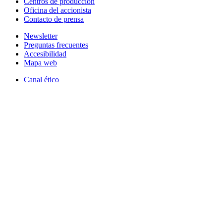
Centros de producción
Oficina del accionista
Contacto de prensa
Newsletter
Preguntas frecuentes
Accesibilidad
Mapa web
Canal ético