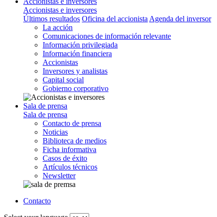
Accionistas e inversores
Accionistas e inversores
Últimos resultados
Oficina del accionista
Agenda del inversor
La acción
Comunicaciones de información relevante
Información privilegiada
Información financiera
Accionistas
Inversores y analistas
Capital social
Gobierno corporativo
Sala de prensa
Sala de prensa
Contacto de prensa
Noticias
Biblioteca de medios
Ficha informativa
Casos de éxito
Artículos técnicos
Newsletter
Contacto