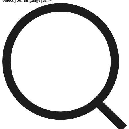
Select your language