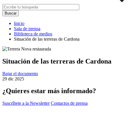
Inicio
Sala de prensa
Biblioteca de medios
Situación de las terreras de Cardona
Situación de las terreras de Cardona
Bajar el documento
29 dic 2025
¿Quieres estar más informado?
Suscríbete a la Newsletter
Contactos de prensa