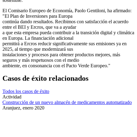
sostenible.”
El Comisario Europeo de Economía, Paolo Gentiloni, ha afirmado:
"El Plan de Inversiones para Europa
continúa dando resultados. Recibimos con satisfacción el acuerdo
entre el BEI y Ercros, que va a ayudar
a que esta empresa pueda contribuir a la transición digital y climática
en Europa. La financiación adicional
permitirá a Ercros reducir significativamente sus emisiones ya en
2025, al tiempo que modernizará sus
instalaciones y procesos para obtener productos mejores, más
seguros y más respetuosos con el medio
ambiente, en consonancia con el Pacto Verde Europeo."
Casos de éxito relacionados
Todos los casos de éxito
Actividad
Construcción de un nuevo almacén de medicamentos automatizado
Aranjuez,
enero 2020