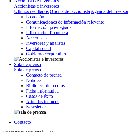
Accionistas e inversores
Accionistas e inversores
Últimos resultados
Oficina del accionista
Agenda del inversor
La acción
Comunicaciones de información relevante
Información privilegiada
Información financiera
Accionistas
Inversores y analistas
Capital social
Gobierno corporativo
Sala de prensa
Sala de prensa
Contacto de prensa
Noticias
Biblioteca de medios
Ficha informativa
Casos de éxito
Artículos técnicos
Newsletter
Contacto