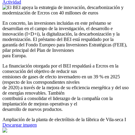
Actividad
En concreto, las inversiones incluidas en este préstamo se
desarrollan en el campo de la investigación, el desarrollo e
innovación (I+D+i), la digitalización, la descarbonización y la
modernización. El préstamo del BEI está respaldado por la
garantía del Fondo Europeo para Inversiones Estratégicas (FEIE),
pilar principal del Plan de Inversiones
para Europa.
La financiación otorgada por el BEI respaldará a Ercros en la
consecución del objetivo de reducir sus
emisiones de gases de efecto invernadero en un 39 % en 2025
(respecto de los correspondientes niveles
de 2020) a través de la mejora de su eficiencia energética y del uso
de energías renovables. También
contribuirá a consolidar el liderazgo de la compañía con la
implantación de mejoras operativas y el
desarrollo de nuevos productos.
Ampliación de la planta de electrólisis de la fábrica de Vila-seca I
Descargar imagen