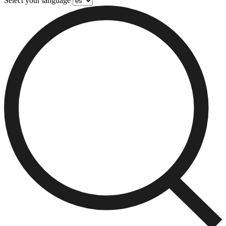
Select your language