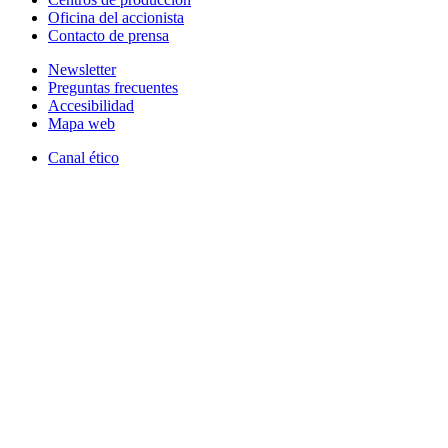
Oficina del accionista
Contacto de prensa
Newsletter
Preguntas frecuentes
Accesibilidad
Mapa web
Canal ético