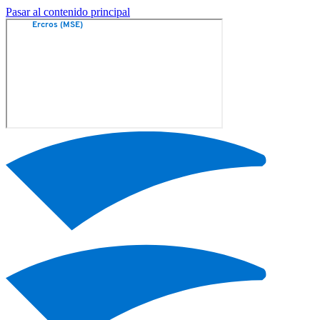
Pasar al contenido principal