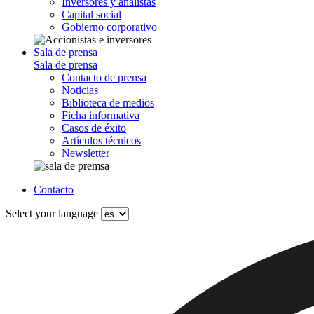
Inversores y analistas
Capital social
Gobierno corporativo
Sala de prensa
Sala de prensa
Contacto de prensa
Noticias
Biblioteca de medios
Ficha informativa
Casos de éxito
Artículos técnicos
Newsletter
Contacto
Select your language