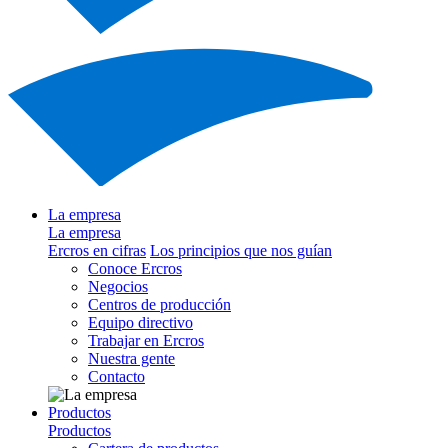
La empresa
La empresa
Ercros en cifras
Los principios que nos guían
Conoce Ercros
Negocios
Centros de producción
Equipo directivo
Trabajar en Ercros
Nuestra gente
Contacto
Productos
Productos