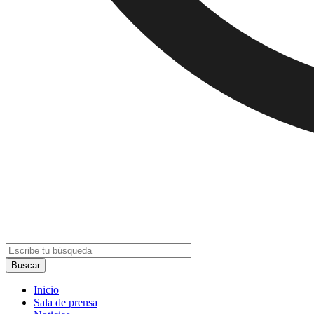
Inicio
Sala de prensa