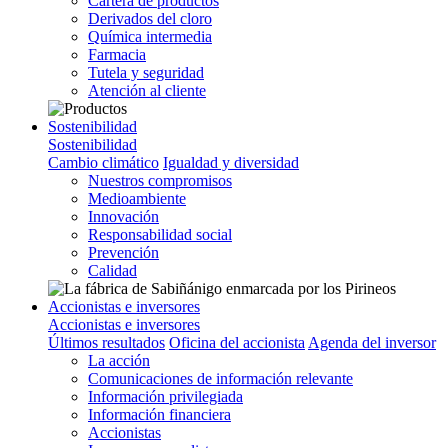
Cartera de productos
Derivados del cloro
Química intermedia
Farmacia
Tutela y seguridad
Atención al cliente
Sostenibilidad
Sostenibilidad
Cambio climático
Igualdad y diversidad
Nuestros compromisos
Medioambiente
Innovación
Responsabilidad social
Prevención
Calidad
Accionistas e inversores
Accionistas e inversores
Últimos resultados
Oficina del accionista
Agenda del inversor
La acción
Comunicaciones de información relevante
Información privilegiada
Información financiera
Accionistas