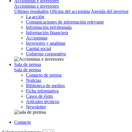
Accionistas e inversores
Accionistas e inversores
Últimos resultados
Oficina del accionista
Agenda del inversor
La acción
Comunicaciones de información relevante
Información privilegiada
Información financiera
Accionistas
Inversores y analistas
Capital social
Gobierno corporativo
Sala de prensa
Sala de prensa
Contacto de prensa
Noticias
Biblioteca de medios
Ficha informativa
Casos de éxito
Artículos técnicos
Newsletter
Contacto