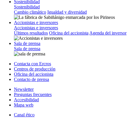
Sostenibilidad
Sostenibilidad
Cambio climático
Igualdad y diversidad
Accionistas e inversores
Accionistas e inversores
Últimos resultados
Oficina del accionista
Agenda del inversor
Sala de prensa
Sala de prensa
Contacta con Ercros
Centros de producción
Oficina del accionista
Contacto de prensa
Newsletter
Preguntas frecuentes
Accesibilidad
Mapa web
Canal ético