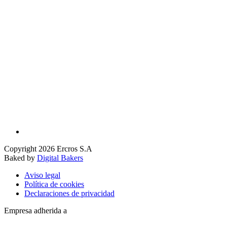
Copyright 2026 Ercros S.A
Baked by
Digital Bakers
Aviso legal
Política de cookies
Declaraciones de privacidad
Empresa adherida a