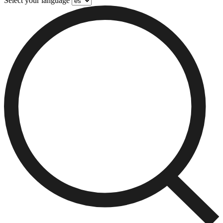
Select your language