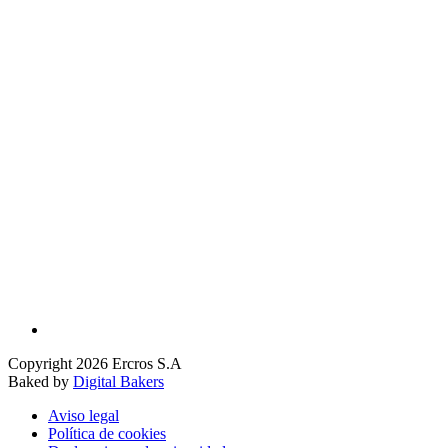
Copyright 2026 Ercros S.A
Baked by
Digital Bakers
Aviso legal
Política de cookies