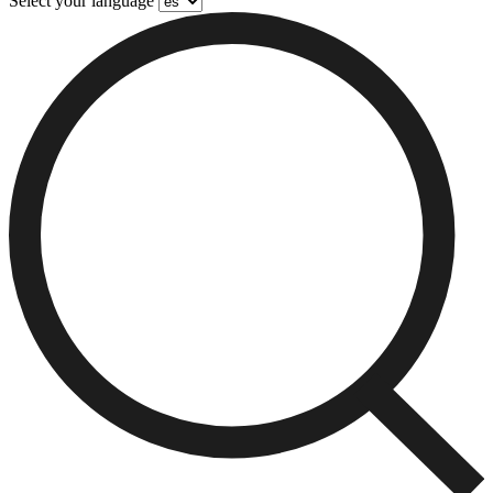
Select your language