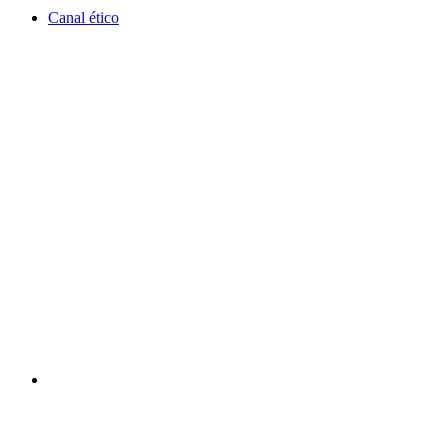
Canal ético