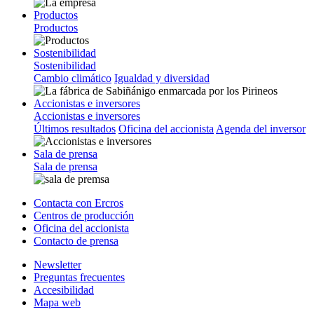
Productos
Productos
Sostenibilidad
Sostenibilidad
Cambio climático
Igualdad y diversidad
Accionistas e inversores
Accionistas e inversores
Últimos resultados
Oficina del accionista
Agenda del inversor
Sala de prensa
Sala de prensa
Contacta con Ercros
Centros de producción
Oficina del accionista
Contacto de prensa
Newsletter
Preguntas frecuentes
Accesibilidad
Mapa web