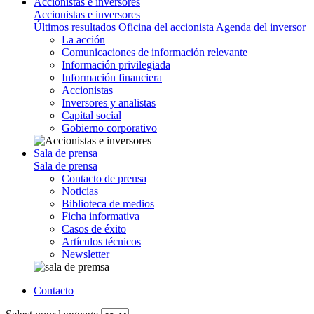
Accionistas e inversores
Accionistas e inversores
Últimos resultados
Oficina del accionista
Agenda del inversor
La acción
Comunicaciones de información relevante
Información privilegiada
Información financiera
Accionistas
Inversores y analistas
Capital social
Gobierno corporativo
Sala de prensa
Sala de prensa
Contacto de prensa
Noticias
Biblioteca de medios
Ficha informativa
Casos de éxito
Artículos técnicos
Newsletter
Contacto