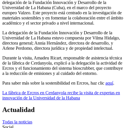
delegación de la Fundación Innovación y Desarrollo de la
Universidad de La Habana (Cuba), en el marco del proyecto
europeo Valzeo. Este proyecto está centrado en la investigación de
materiales sostenibles y en fomentar la colaboración entre el ámbito
académico y el sector privado a nivel internacional.
La delegación de la Fundación Innovación y Desarrollo de la
Universidad de La Habana estuvo compuesta por Vilma Hidalgo,
directora general; Annia Hernández, directora de desarrollo, y
Arlene Perdomo, directora jurídica y de propiedad intelectual.
Durante la visita, Amadeu Ricart, responsable de asistencia técnica
de la fábrica de Cerdanyola, explicó a la delegación la actividad de
Ercros y el funcionamiento del sistema bioscrubber, que contribuye
a la reducción de emisiones y al cuidado del entorno.
Para saber más sobre la sostenibilidad en Ercros, haz clic
aquí
.
La fábrica de Ercros en Cerdanyola recibe la visita de expertas en
innovación de la Universidad de la Habana
Actualidad
Todas la noticias
Social