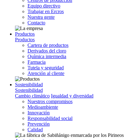
Centros de producción
Equipo directivo
Trabajar en Ercros
Nuestra gente
Contacto
Productos
Productos
Cartera de productos
Derivados del cloro
Química intermedia
Farmacia
Tutela y seguridad
Atención al cliente
Sostenibilidad
Sostenibilidad
Cambio climático
Igualdad y diversidad
Nuestros compromisos
Medioambiente
Innovación
Responsabilidad social
Prevención
Calidad