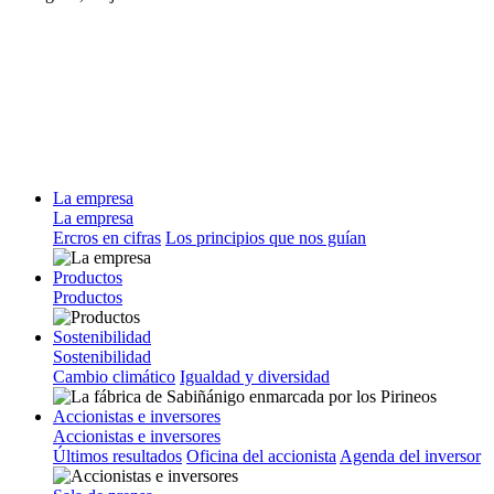
La empresa
La empresa
Ercros en cifras
Los principios que nos guían
Productos
Productos
Sostenibilidad
Sostenibilidad
Cambio climático
Igualdad y diversidad
Accionistas e inversores
Accionistas e inversores
Últimos resultados
Oficina del accionista
Agenda del inversor