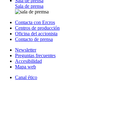
Sala de prensa
Sala de prensa
Contacta con Ercros
Centros de producción
Oficina del accionista
Contacto de prensa
Newsletter
Preguntas frecuentes
Accesibilidad
Mapa web
Canal ético