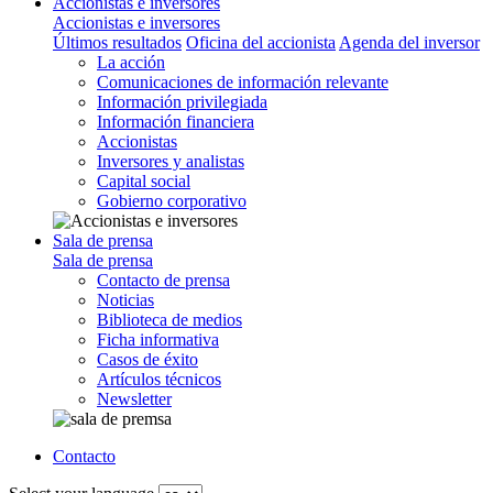
Accionistas e inversores
Accionistas e inversores
Últimos resultados
Oficina del accionista
Agenda del inversor
La acción
Comunicaciones de información relevante
Información privilegiada
Información financiera
Accionistas
Inversores y analistas
Capital social
Gobierno corporativo
Sala de prensa
Sala de prensa
Contacto de prensa
Noticias
Biblioteca de medios
Ficha informativa
Casos de éxito
Artículos técnicos
Newsletter
Contacto