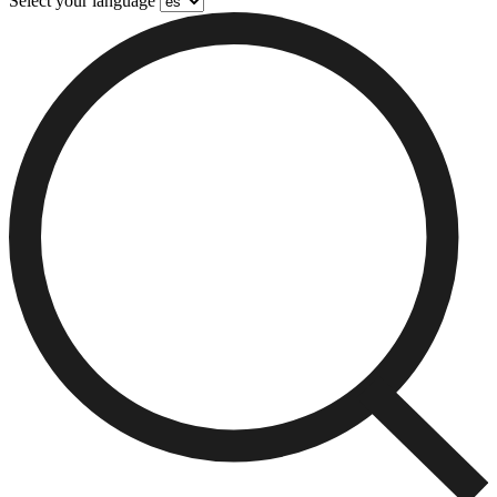
Select your language