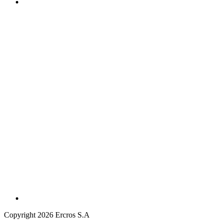
Copyright 2026 Ercros S.A