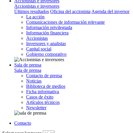
Accionistas e inversores
Accionistas e inversores
Últimos resultados
Oficina del accionista
Agenda del inversor
La acción
Comunicaciones de información relevante
Información privilegiada
Información financiera
Accionistas
Inversores y analistas
Capital social
Gobierno corporativo
Sala de prensa
Sala de prensa
Contacto de prensa
Noticias
Biblioteca de medios
Ficha informativa
Casos de éxito
Artículos técnicos
Newsletter
Contacto