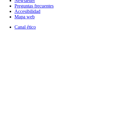
Newsletter
Preguntas frecuentes
Accesibilidad
Mapa web
Canal ético