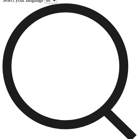
Select your language