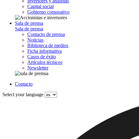
Inversores y analistas
Capital social
Gobierno corporativo
Sala de prensa
Sala de prensa
Contacto de prensa
Noticias
Biblioteca de medios
Ficha informativa
Casos de éxito
Artículos técnicos
Newsletter
Contacto
Select your language