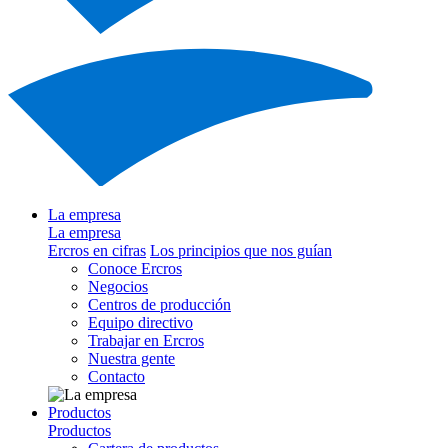
La empresa
La empresa
Ercros en cifras
Los principios que nos guían
Conoce Ercros
Negocios
Centros de producción
Equipo directivo
Trabajar en Ercros
Nuestra gente
Contacto
Productos
Productos