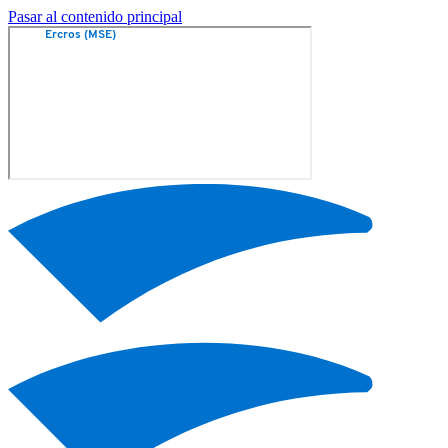
Pasar al contenido principal