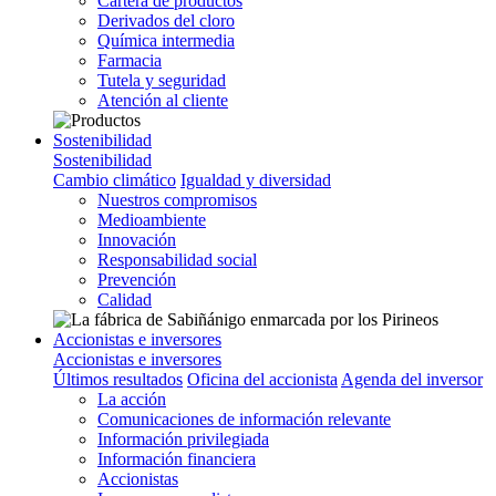
Cartera de productos
Derivados del cloro
Química intermedia
Farmacia
Tutela y seguridad
Atención al cliente
Sostenibilidad
Sostenibilidad
Cambio climático
Igualdad y diversidad
Nuestros compromisos
Medioambiente
Innovación
Responsabilidad social
Prevención
Calidad
Accionistas e inversores
Accionistas e inversores
Últimos resultados
Oficina del accionista
Agenda del inversor
La acción
Comunicaciones de información relevante
Información privilegiada
Información financiera
Accionistas