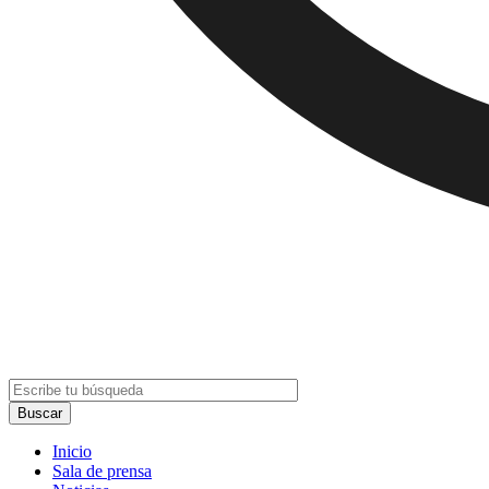
Inicio
Sala de prensa