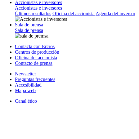
Accionistas e inversores
Accionistas e inversores
Últimos resultados
Oficina del accionista
Agenda del inversor
Sala de prensa
Sala de prensa
Contacta con Ercros
Centros de producción
Oficina del accionista
Contacto de prensa
Newsletter
Preguntas frecuentes
Accesibilidad
Mapa web
Canal ético