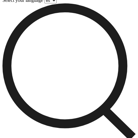
Select your language