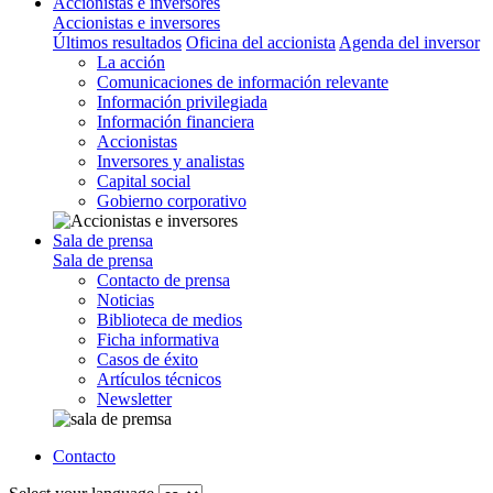
Accionistas e inversores
Accionistas e inversores
Últimos resultados
Oficina del accionista
Agenda del inversor
La acción
Comunicaciones de información relevante
Información privilegiada
Información financiera
Accionistas
Inversores y analistas
Capital social
Gobierno corporativo
Sala de prensa
Sala de prensa
Contacto de prensa
Noticias
Biblioteca de medios
Ficha informativa
Casos de éxito
Artículos técnicos
Newsletter
Contacto