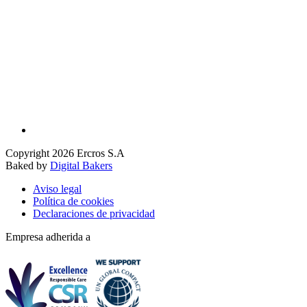
Copyright 2026 Ercros S.A
Baked by
Digital Bakers
Aviso legal
Política de cookies
Declaraciones de privacidad
Empresa adherida a