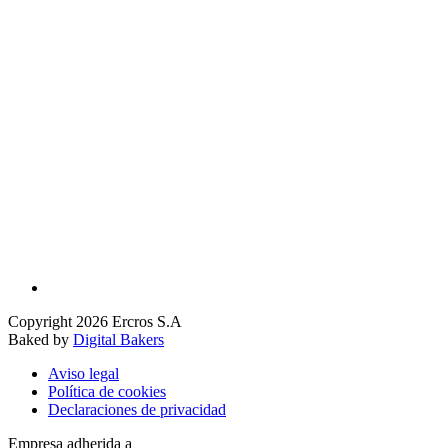
Copyright 2026 Ercros S.A
Baked by
Digital Bakers
Aviso legal
Política de cookies
Declaraciones de privacidad
Empresa adherida a