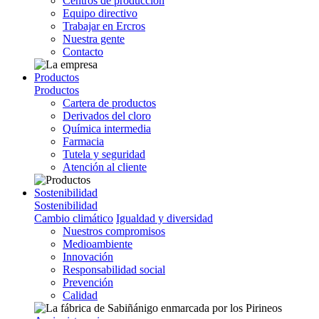
Centros de producción
Equipo directivo
Trabajar en Ercros
Nuestra gente
Contacto
Productos
Productos
Cartera de productos
Derivados del cloro
Química intermedia
Farmacia
Tutela y seguridad
Atención al cliente
Sostenibilidad
Sostenibilidad
Cambio climático
Igualdad y diversidad
Nuestros compromisos
Medioambiente
Innovación
Responsabilidad social
Prevención
Calidad