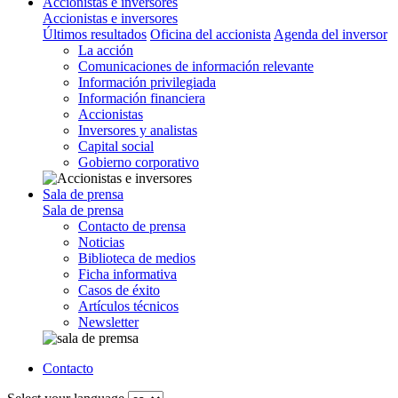
Accionistas e inversores
Accionistas e inversores
Últimos resultados
Oficina del accionista
Agenda del inversor
La acción
Comunicaciones de información relevante
Información privilegiada
Información financiera
Accionistas
Inversores y analistas
Capital social
Gobierno corporativo
Sala de prensa
Sala de prensa
Contacto de prensa
Noticias
Biblioteca de medios
Ficha informativa
Casos de éxito
Artículos técnicos
Newsletter
Contacto