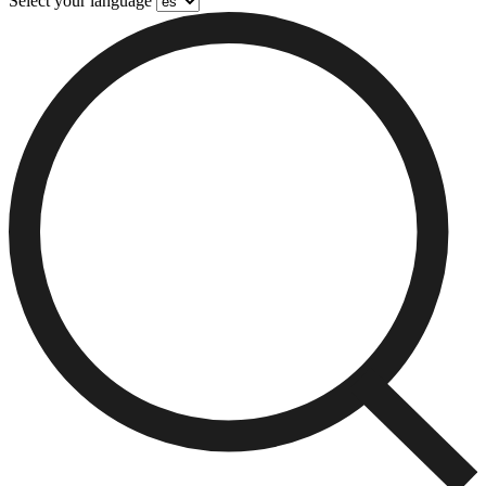
Select your language