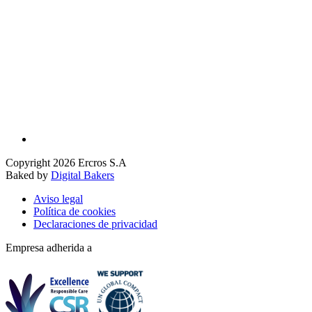
Copyright 2026 Ercros S.A
Baked by
Digital Bakers
Aviso legal
Política de cookies
Declaraciones de privacidad
Empresa adherida a