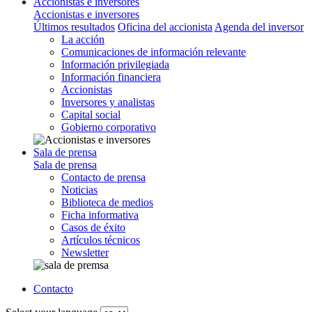
Accionistas e inversores
Accionistas e inversores
Últimos resultados
Oficina del accionista
Agenda del inversor
La acción
Comunicaciones de información relevante
Información privilegiada
Información financiera
Accionistas
Inversores y analistas
Capital social
Gobierno corporativo
Sala de prensa
Sala de prensa
Contacto de prensa
Noticias
Biblioteca de medios
Ficha informativa
Casos de éxito
Artículos técnicos
Newsletter
Contacto