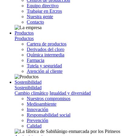
Centros de producción
Equipo directivo
Trabajar en Ercros
Nuestra gente
Contacto
Productos
Productos
Cartera de productos
Derivados del cloro
Química intermedia
Farmacia
Tutela y seguridad
Atención al cliente
Sostenibilidad
Sostenibilidad
Cambio climático
Igualdad y diversidad
Nuestros compromisos
Medioambiente
Innovación
Responsabilidad social
Prevención
Calidad