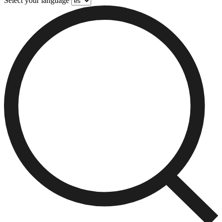
Select your language