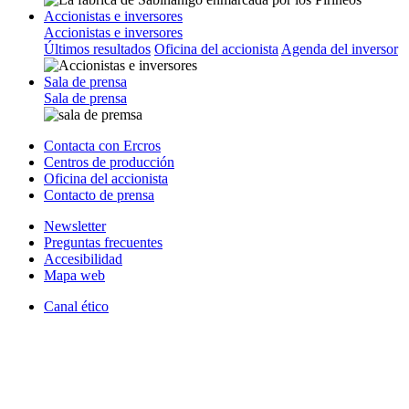
Accionistas e inversores
Accionistas e inversores
Últimos resultados
Oficina del accionista
Agenda del inversor
Sala de prensa
Sala de prensa
Contacta con Ercros
Centros de producción
Oficina del accionista
Contacto de prensa
Newsletter
Preguntas frecuentes
Accesibilidad
Mapa web
Canal ético