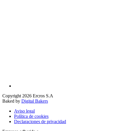
Copyright 2026 Ercros S.A
Baked by
Digital Bakers
Aviso legal
Política de cookies
Declaraciones de privacidad