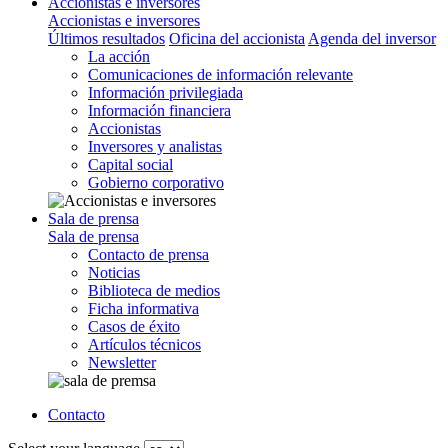
Accionistas e inversores
Accionistas e inversores
Últimos resultados
Oficina del accionista
Agenda del inversor
La acción
Comunicaciones de información relevante
Información privilegiada
Información financiera
Accionistas
Inversores y analistas
Capital social
Gobierno corporativo
Sala de prensa
Sala de prensa
Contacto de prensa
Noticias
Biblioteca de medios
Ficha informativa
Casos de éxito
Artículos técnicos
Newsletter
Contacto