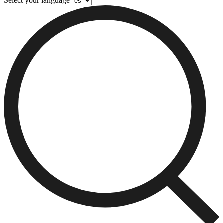
Select your language