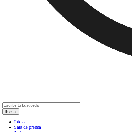
Inicio
Sala de prensa