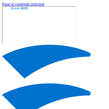
Pasar al contenido principal