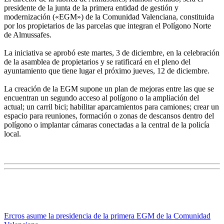
presidente de la junta de la primera entidad de gestión y
modernización («EGM») de la Comunidad Valenciana, constituida
por los propietarios de las parcelas que integran el Polígono Norte
de Almussafes.
La iniciativa se aprobó este martes, 3 de diciembre, en la celebración
de la asamblea de propietarios y se ratificará en el pleno del
ayuntamiento que tiene lugar el próximo jueves, 12 de diciembre.
La creación de la EGM supone un plan de mejoras entre las que se
encuentran un segundo acceso al polígono o la ampliación del
actual; un carril bici; habilitar aparcamientos para camiones; crear un
espacio para reuniones, formación o zonas de descansos dentro del
polígono o implantar cámaras conectadas a la central de la policía
local.
Ercros asume la presidencia de la primera EGM de la Comunidad