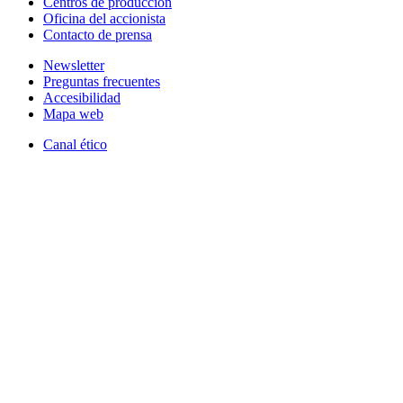
Centros de producción
Oficina del accionista
Contacto de prensa
Newsletter
Preguntas frecuentes
Accesibilidad
Mapa web
Canal ético