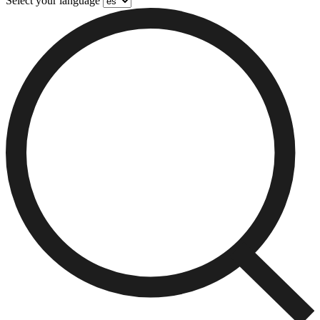
Select your language