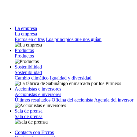
La empresa
La empresa
Ercros en cifras
Los principios que nos guían
Productos
Productos
Sostenibilidad
Sostenibilidad
Cambio climático
Igualdad y diversidad
Accionistas e inversores
Accionistas e inversores
Últimos resultados
Oficina del accionista
Agenda del inversor
Sala de prensa
Sala de prensa
Contacta con Ercros