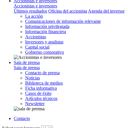
Accionistas e inversores
Accionistas e inversores
Últimos resultados
Oficina del accionista
Agenda del inversor
La acción
Comunicaciones de información relevante
Información privilegiada
Información financiera
Accionistas
Inversores y analistas
Capital social
Gobierno corporativo
Sala de prensa
Sala de prensa
Contacto de prensa
Noticias
Biblioteca de medios
Ficha informativa
Casos de éxito
Artículos técnicos
Newsletter
Contacto