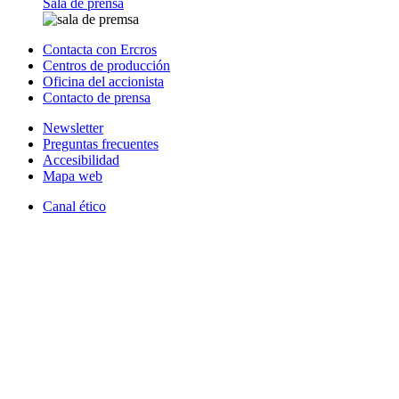
Sala de prensa
Contacta con Ercros
Centros de producción
Oficina del accionista
Contacto de prensa
Newsletter
Preguntas frecuentes
Accesibilidad
Mapa web
Canal ético