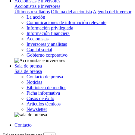
Accionistas e inversores
Accionistas e inversores
Últimos resultados
Oficina del accionista
Agenda del inversor
La acción
Comunicaciones de información relevante
Información privilegiada
Información financiera
Accionistas
Inversores y analistas
Capital social
Gobierno corporativo
Sala de prensa
Sala de prensa
Contacto de prensa
Noticias
Biblioteca de medios
Ficha informativa
Casos de éxito
Artículos técnicos
Newsletter
Contacto