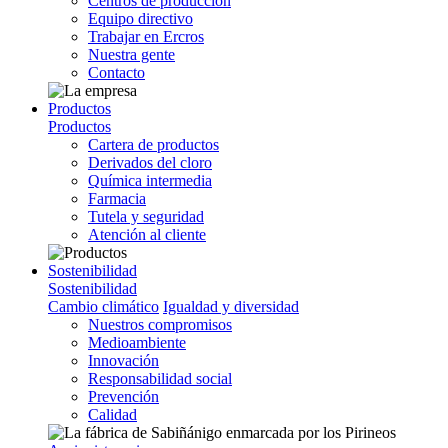
Centros de producción
Equipo directivo
Trabajar en Ercros
Nuestra gente
Contacto
Productos
Productos
Cartera de productos
Derivados del cloro
Química intermedia
Farmacia
Tutela y seguridad
Atención al cliente
Sostenibilidad
Sostenibilidad
Cambio climático
Igualdad y diversidad
Nuestros compromisos
Medioambiente
Innovación
Responsabilidad social
Prevención
Calidad