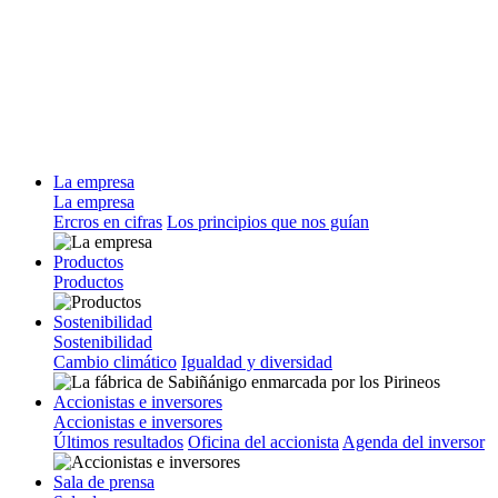
La empresa
La empresa
Ercros en cifras
Los principios que nos guían
Productos
Productos
Sostenibilidad
Sostenibilidad
Cambio climático
Igualdad y diversidad
Accionistas e inversores
Accionistas e inversores
Últimos resultados
Oficina del accionista
Agenda del inversor
Sala de prensa