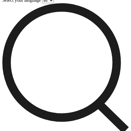
Select your language