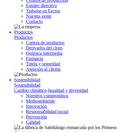
Centros de producción
Equipo directivo
Trabajar en Ercros
Nuestra gente
Contacto
Productos
Productos
Cartera de productos
Derivados del cloro
Química intermedia
Farmacia
Tutela y seguridad
Atención al cliente
Sostenibilidad
Sostenibilidad
Cambio climático
Igualdad y diversidad
Nuestros compromisos
Medioambiente
Innovación
Responsabilidad social
Prevención
Calidad