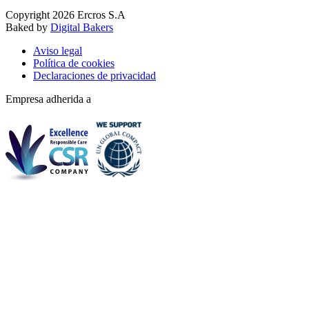
Copyright 2026 Ercros S.A
Baked by
Digital Bakers
Aviso legal
Política de cookies
Declaraciones de privacidad
Empresa adherida a