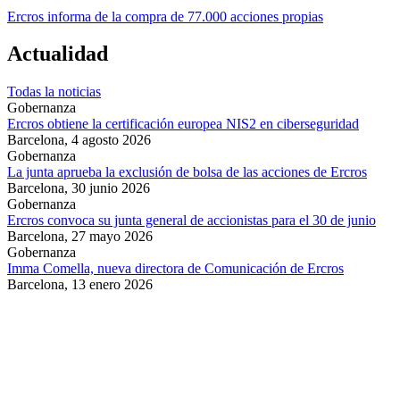
Ercros informa de la compra de 77.000 acciones propias
Actualidad
Todas la noticias
Gobernanza
Ercros obtiene la certificación europea NIS2 en ciberseguridad
Barcelona,
4 agosto 2026
Gobernanza
La junta aprueba la exclusión de bolsa de las acciones de Ercros
Barcelona,
30 junio 2026
Gobernanza
Ercros convoca su junta general de accionistas para el 30 de junio
Barcelona,
27 mayo 2026
Gobernanza
Imma Comella, nueva directora de Comunicación de Ercros
Barcelona,
13 enero 2026