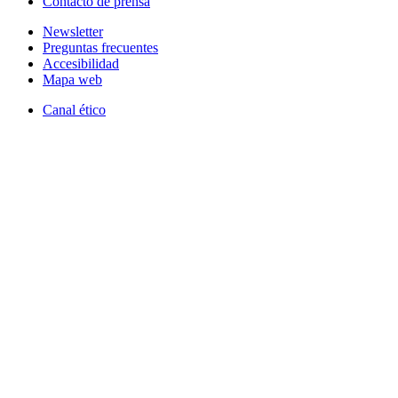
Contacto de prensa
Newsletter
Preguntas frecuentes
Accesibilidad
Mapa web
Canal ético