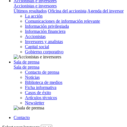
Accionistas e inversores
Accionistas e inversores
Últimos resultados
Oficina del accionista
Agenda del inversor
La acción
Comunicaciones de información relevante
Información privilegiada
Información financiera
Accionistas
Inversores y analistas
Capital social
Gobierno corporativo
Sala de prensa
Sala de prensa
Contacto de prensa
Noticias
Biblioteca de medios
Ficha informativa
Casos de éxito
Artículos técnicos
Newsletter
Contacto