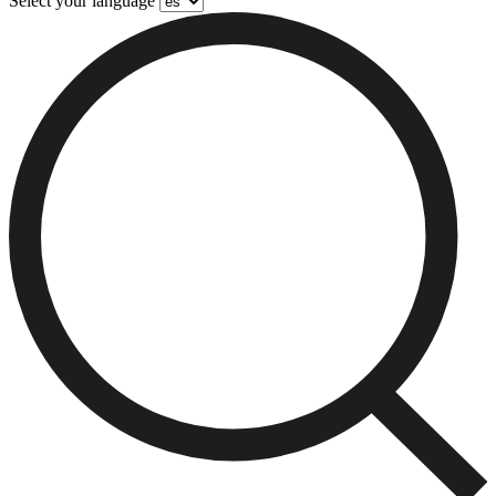
Select your language