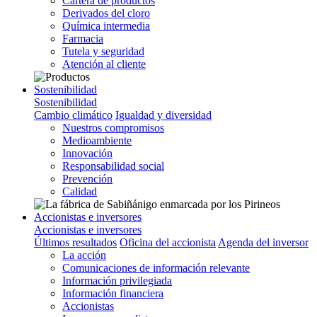
Cartera de productos
Derivados del cloro
Química intermedia
Farmacia
Tutela y seguridad
Atención al cliente
Sostenibilidad
Sostenibilidad
Cambio climático
Igualdad y diversidad
Nuestros compromisos
Medioambiente
Innovación
Responsabilidad social
Prevención
Calidad
Accionistas e inversores
Accionistas e inversores
Últimos resultados
Oficina del accionista
Agenda del inversor
La acción
Comunicaciones de información relevante
Información privilegiada
Información financiera
Accionistas