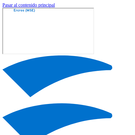
Pasar al contenido principal