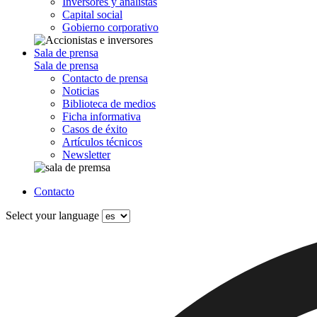
Inversores y analistas
Capital social
Gobierno corporativo
Sala de prensa
Sala de prensa
Contacto de prensa
Noticias
Biblioteca de medios
Ficha informativa
Casos de éxito
Artículos técnicos
Newsletter
Contacto
Select your language