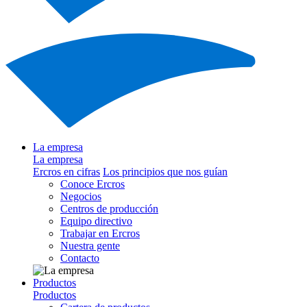
La empresa
La empresa
Ercros en cifras
Los principios que nos guían
Conoce Ercros
Negocios
Centros de producción
Equipo directivo
Trabajar en Ercros
Nuestra gente
Contacto
Productos
Productos