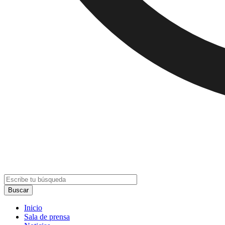
Inicio
Sala de prensa