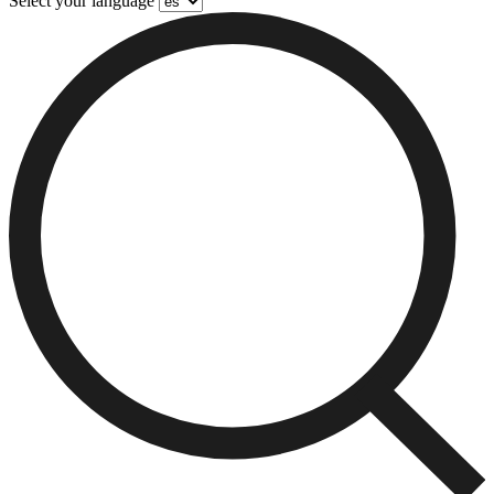
Select your language