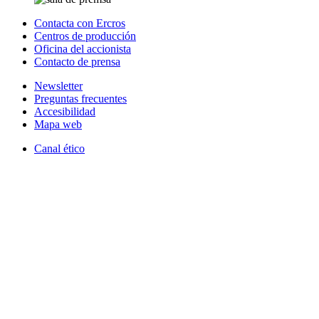
Contacta con Ercros
Centros de producción
Oficina del accionista
Contacto de prensa
Newsletter
Preguntas frecuentes
Accesibilidad
Mapa web
Canal ético