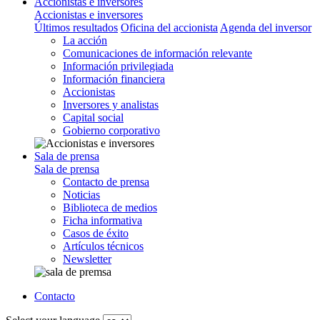
Accionistas e inversores
Accionistas e inversores
Últimos resultados
Oficina del accionista
Agenda del inversor
La acción
Comunicaciones de información relevante
Información privilegiada
Información financiera
Accionistas
Inversores y analistas
Capital social
Gobierno corporativo
Sala de prensa
Sala de prensa
Contacto de prensa
Noticias
Biblioteca de medios
Ficha informativa
Casos de éxito
Artículos técnicos
Newsletter
Contacto