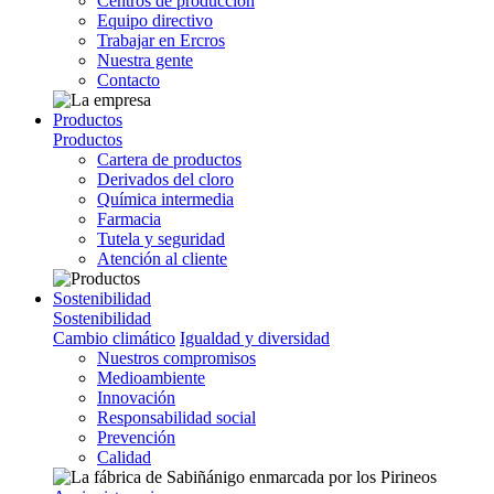
Centros de producción
Equipo directivo
Trabajar en Ercros
Nuestra gente
Contacto
Productos
Productos
Cartera de productos
Derivados del cloro
Química intermedia
Farmacia
Tutela y seguridad
Atención al cliente
Sostenibilidad
Sostenibilidad
Cambio climático
Igualdad y diversidad
Nuestros compromisos
Medioambiente
Innovación
Responsabilidad social
Prevención
Calidad