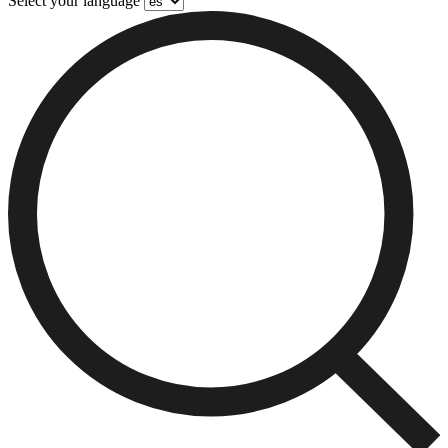
Select your language