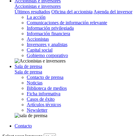
Accionistas e inversores
Accionistas e inversores
Últimos resultados
Oficina del accionista
Agenda del inversor
La acción
Comunicaciones de información relevante
Información privilegiada
Información financiera
Accionistas
Inversores y analistas
Capital social
Gobierno corporativo
Sala de prensa
Sala de prensa
Contacto de prensa
Noticias
Biblioteca de medios
Ficha informativa
Casos de éxito
Artículos técnicos
Newsletter
Contacto