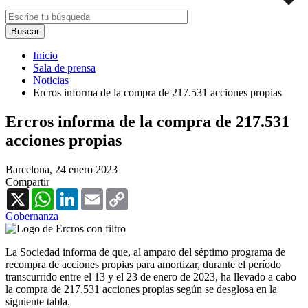
Inicio
Sala de prensa
Noticias
Ercros informa de la compra de 217.531 acciones propias
Ercros informa de la compra de 217.531
acciones propias
Barcelona,
24 enero 2023
Compartir
X
WhatsApp
LinkedIn
Email
Copy
Link
Gobernanza
La Sociedad informa de que, al amparo del séptimo programa de
recompra de acciones propias para amortizar, durante el período
transcurrido entre el 13 y el 23 de enero de 2023, ha llevado a cabo
la compra de 217.531 acciones propias según se desglosa en la
siguiente tabla.