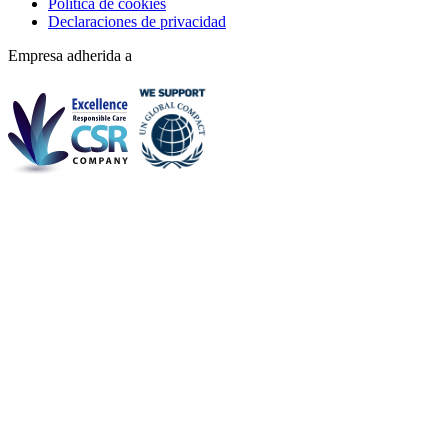
Política de cookies
Declaraciones de privacidad
Empresa adherida a