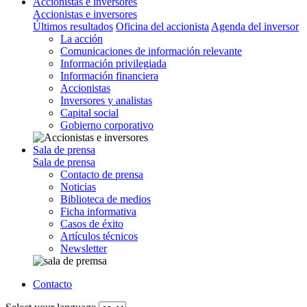
Accionistas e inversores
Accionistas e inversores
Últimos resultados
Oficina del accionista
Agenda del inversor
La acción
Comunicaciones de información relevante
Información privilegiada
Información financiera
Accionistas
Inversores y analistas
Capital social
Gobierno corporativo
Sala de prensa
Sala de prensa
Contacto de prensa
Noticias
Biblioteca de medios
Ficha informativa
Casos de éxito
Artículos técnicos
Newsletter
Contacto