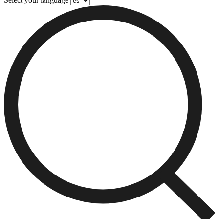
Select your language