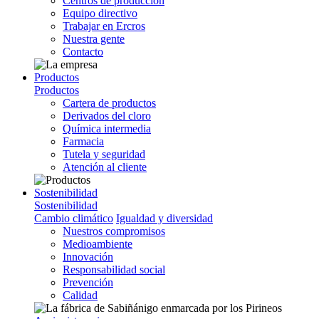
Centros de producción
Equipo directivo
Trabajar en Ercros
Nuestra gente
Contacto
Productos
Productos
Cartera de productos
Derivados del cloro
Química intermedia
Farmacia
Tutela y seguridad
Atención al cliente
Sostenibilidad
Sostenibilidad
Cambio climático
Igualdad y diversidad
Nuestros compromisos
Medioambiente
Innovación
Responsabilidad social
Prevención
Calidad