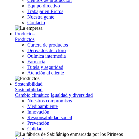
Centros de producción
Equipo directivo
Trabajar en Ercros
Nuestra gente
Contacto
Productos
Productos
Cartera de productos
Derivados del cloro
Química intermedia
Farmacia
Tutela y seguridad
Atención al cliente
Sostenibilidad
Sostenibilidad
Cambio climático
Igualdad y diversidad
Nuestros compromisos
Medioambiente
Innovación
Responsabilidad social
Prevención
Calidad