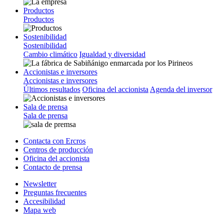
Productos
Productos
Sostenibilidad
Sostenibilidad
Cambio climático
Igualdad y diversidad
Accionistas e inversores
Accionistas e inversores
Últimos resultados
Oficina del accionista
Agenda del inversor
Sala de prensa
Sala de prensa
Contacta con Ercros
Centros de producción
Oficina del accionista
Contacto de prensa
Newsletter
Preguntas frecuentes
Accesibilidad
Mapa web