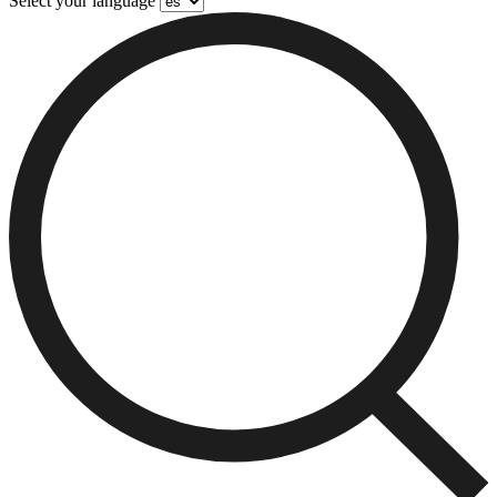
Select your language