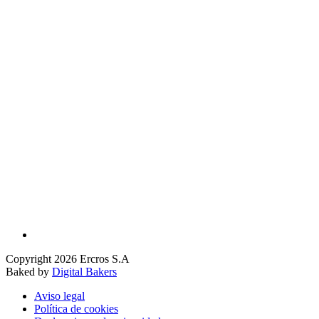
Copyright 2026 Ercros S.A
Baked by
Digital Bakers
Aviso legal
Política de cookies