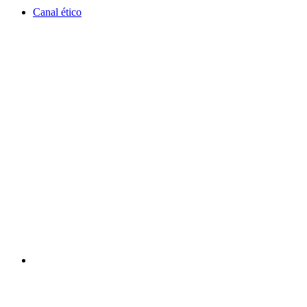
Canal ético