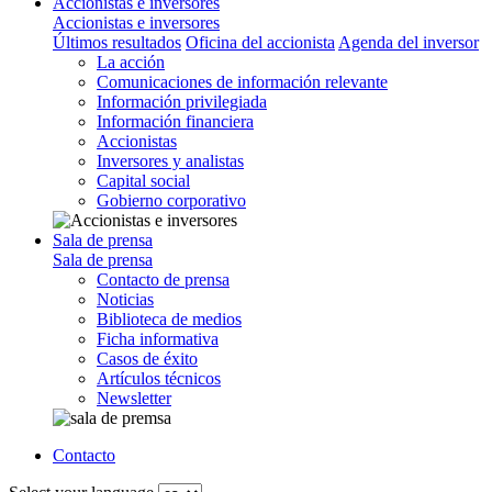
Accionistas e inversores
Accionistas e inversores
Últimos resultados
Oficina del accionista
Agenda del inversor
La acción
Comunicaciones de información relevante
Información privilegiada
Información financiera
Accionistas
Inversores y analistas
Capital social
Gobierno corporativo
Sala de prensa
Sala de prensa
Contacto de prensa
Noticias
Biblioteca de medios
Ficha informativa
Casos de éxito
Artículos técnicos
Newsletter
Contacto