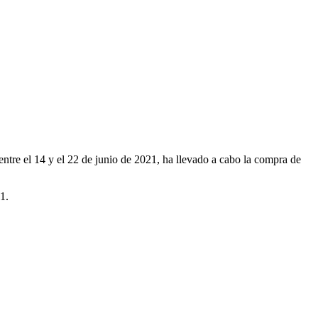
ntre el 14 y el 22 de junio de 2021, ha llevado a cabo la compra de
1.