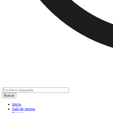
Inicio
Sala de prensa