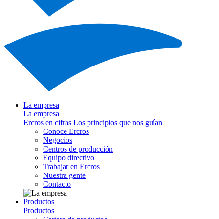
La empresa
La empresa
Ercros en cifras
Los principios que nos guían
Conoce Ercros
Negocios
Centros de producción
Equipo directivo
Trabajar en Ercros
Nuestra gente
Contacto
Productos
Productos