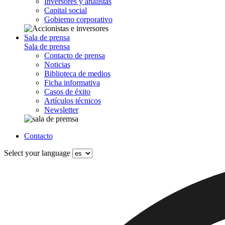
Inversores y analistas
Capital social
Gobierno corporativo
Sala de prensa
Sala de prensa
Contacto de prensa
Noticias
Biblioteca de medios
Ficha informativa
Casos de éxito
Artículos técnicos
Newsletter
Contacto
Select your language