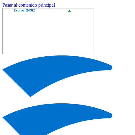
Pasar al contenido principal