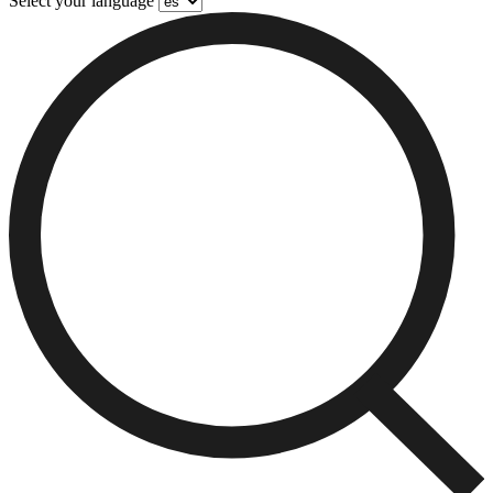
Select your language