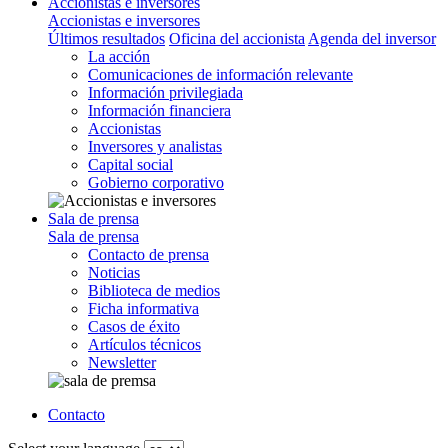
Accionistas e inversores
Accionistas e inversores
Últimos resultados
Oficina del accionista
Agenda del inversor
La acción
Comunicaciones de información relevante
Información privilegiada
Información financiera
Accionistas
Inversores y analistas
Capital social
Gobierno corporativo
Sala de prensa
Sala de prensa
Contacto de prensa
Noticias
Biblioteca de medios
Ficha informativa
Casos de éxito
Artículos técnicos
Newsletter
Contacto