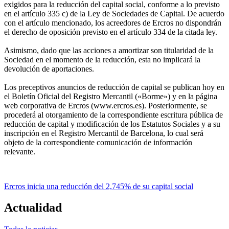
exigidos para la reducción del capital social, conforme a lo previsto
en el artículo 335 c) de la Ley de Sociedades de Capital. De acuerdo
con el artículo mencionado, los acreedores de Ercros no dispondrán
el derecho de oposición previsto en el artículo 334 de la citada ley.
Asimismo, dado que las acciones a amortizar son titularidad de la
Sociedad en el momento de la reducción, esta no implicará la
devolución de aportaciones.
Los preceptivos anuncios de reducción de capital se publican hoy en
el Boletín Oficial del Registro Mercantil («Borme») y en la página
web corporativa de Ercros (www.ercros.es). Posteriormente, se
procederá al otorgamiento de la correspondiente escritura pública de
reducción de capital y modificación de los Estatutos Sociales y a su
inscripción en el Registro Mercantil de Barcelona, lo cual será
objeto de la correspondiente comunicación de información
relevante.
Ercros inicia una reducción del 2,745% de su capital social
Actualidad