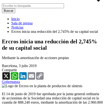
Inicio
Sala de prensa
Noticias
Ercros inicia una reducción del 2,745% de su capital social
Ercros inicia una reducción del 2,745%
de su capital social
Mediante la amortización de acciones propias
Barcelona,
3 julio 2019
Compartir
X
WhatsApp
LinkedIn
Email
Copy
Link
Gobernanza
El 14 de junio de 2019 fue aprobada por la junta general ordinaria
de accionistas de la Sociedad una reducción de capital social en la
cuantía de 888.240 euros, mediante la amortización de las 2.960.800