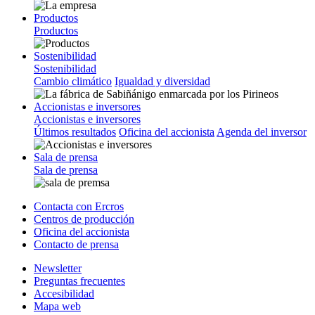
Productos
Productos
Sostenibilidad
Sostenibilidad
Cambio climático
Igualdad y diversidad
Accionistas e inversores
Accionistas e inversores
Últimos resultados
Oficina del accionista
Agenda del inversor
Sala de prensa
Sala de prensa
Contacta con Ercros
Centros de producción
Oficina del accionista
Contacto de prensa
Newsletter
Preguntas frecuentes
Accesibilidad
Mapa web