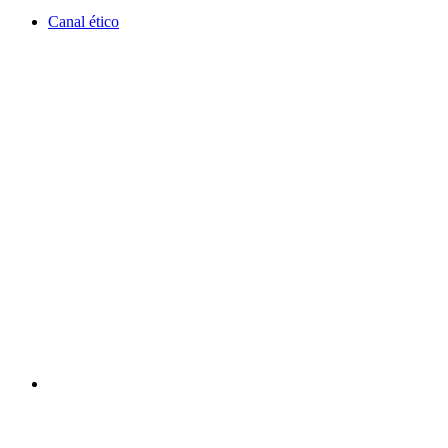
Canal ético