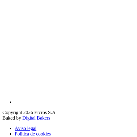
Copyright 2026 Ercros S.A
Baked by
Digital Bakers
Aviso legal
Política de cookies