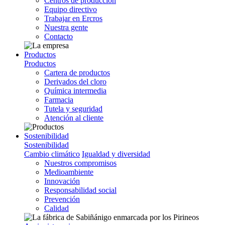
Centros de producción
Equipo directivo
Trabajar en Ercros
Nuestra gente
Contacto
Productos
Productos
Cartera de productos
Derivados del cloro
Química intermedia
Farmacia
Tutela y seguridad
Atención al cliente
Sostenibilidad
Sostenibilidad
Cambio climático
Igualdad y diversidad
Nuestros compromisos
Medioambiente
Innovación
Responsabilidad social
Prevención
Calidad