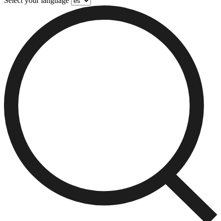
Select your language