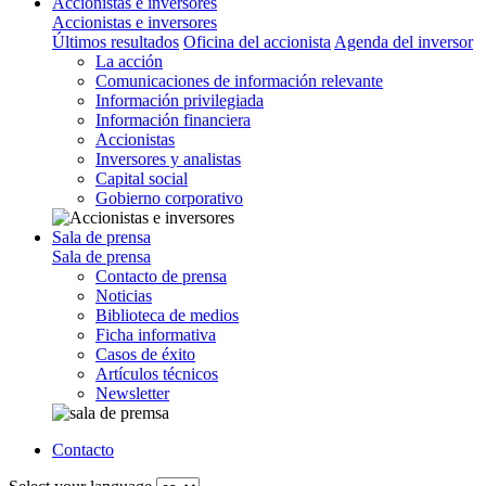
Accionistas e inversores
Accionistas e inversores
Últimos resultados
Oficina del accionista
Agenda del inversor
La acción
Comunicaciones de información relevante
Información privilegiada
Información financiera
Accionistas
Inversores y analistas
Capital social
Gobierno corporativo
Sala de prensa
Sala de prensa
Contacto de prensa
Noticias
Biblioteca de medios
Ficha informativa
Casos de éxito
Artículos técnicos
Newsletter
Contacto