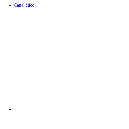
Canal ético