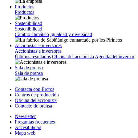
Productos
Productos
Sostenibilidad
Sostenibilidad
Cambio climático
Igualdad y diversidad
Accionistas e inversores
Accionistas e inversores
Últimos resultados
Oficina del accionista
Agenda del inversor
Sala de prensa
Sala de prensa
Contacta con Ercros
Centros de producción
Oficina del accionista
Contacto de prensa
Newsletter
Preguntas frecuentes
Accesibilidad
Mapa web