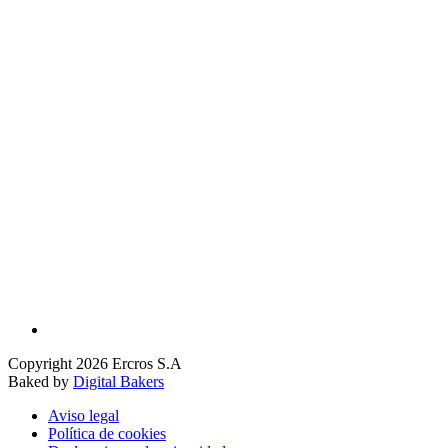
Copyright 2026 Ercros S.A
Baked by
Digital Bakers
Aviso legal
Política de cookies