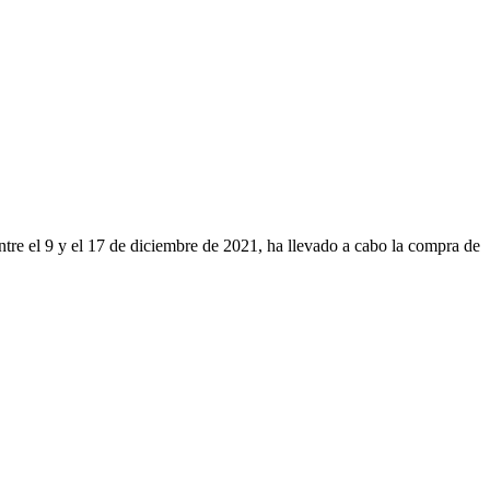
tre el 9 y el 17 de diciembre de 2021, ha llevado a cabo la compra de