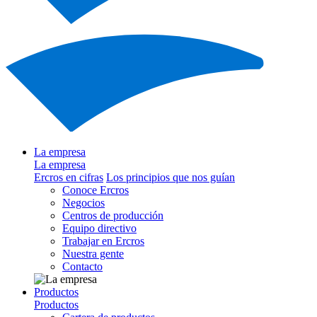
La empresa
La empresa
Ercros en cifras
Los principios que nos guían
Conoce Ercros
Negocios
Centros de producción
Equipo directivo
Trabajar en Ercros
Nuestra gente
Contacto
Productos
Productos