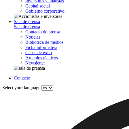
Inversores y analistas
Capital social
Gobierno corporativo
Sala de prensa
Sala de prensa
Contacto de prensa
Noticias
Biblioteca de medios
Ficha informativa
Casos de éxito
Artículos técnicos
Newsletter
Contacto
Select your language