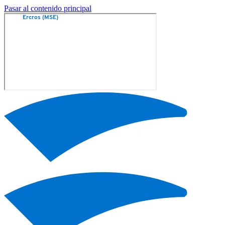
Pasar al contenido principal