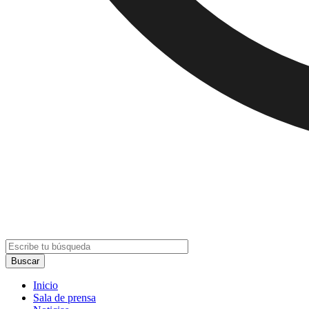
Inicio
Sala de prensa