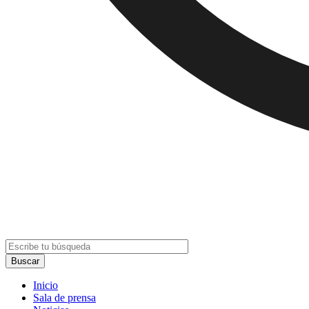
Inicio
Sala de prensa