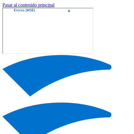
Pasar al contenido principal