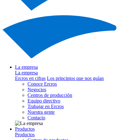
La empresa
La empresa
Ercros en cifras
Los principios que nos guían
Conoce Ercros
Negocios
Centros de producción
Equipo directivo
Trabajar en Ercros
Nuestra gente
Contacto
Productos
Productos