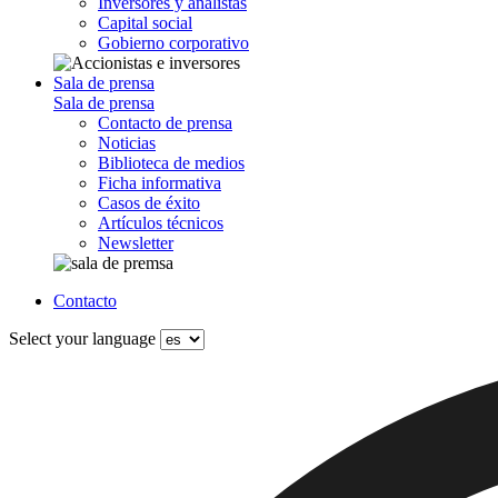
Inversores y analistas
Capital social
Gobierno corporativo
Sala de prensa
Sala de prensa
Contacto de prensa
Noticias
Biblioteca de medios
Ficha informativa
Casos de éxito
Artículos técnicos
Newsletter
Contacto
Select your language