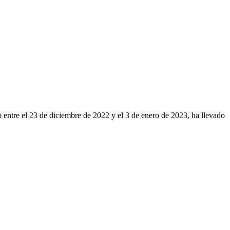
o entre el 23 de diciembre de 2022 y el 3 de enero de 2023, ha llevado