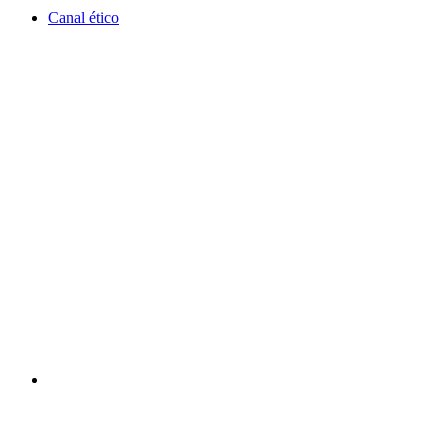
Canal ético