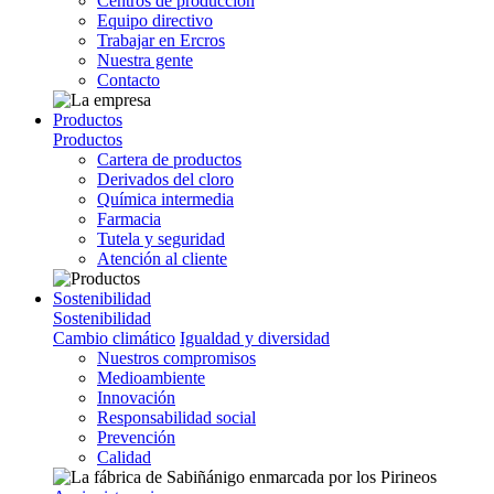
Centros de producción
Equipo directivo
Trabajar en Ercros
Nuestra gente
Contacto
Productos
Productos
Cartera de productos
Derivados del cloro
Química intermedia
Farmacia
Tutela y seguridad
Atención al cliente
Sostenibilidad
Sostenibilidad
Cambio climático
Igualdad y diversidad
Nuestros compromisos
Medioambiente
Innovación
Responsabilidad social
Prevención
Calidad