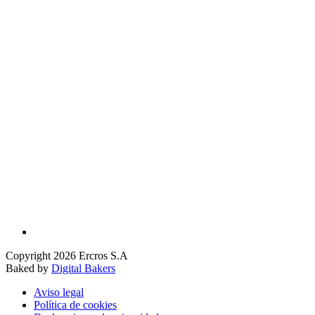
Copyright 2026 Ercros S.A
Baked by
Digital Bakers
Aviso legal
Política de cookies