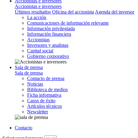
Accionistas e inversores
Accionistas e inversores
Últimos resultados
Oficina del accionista
Agenda del inversor
La acción
Comunicaciones de información relevante
Información privilegiada
Información financiera
Accionistas
Inversores y analistas
Capital social
Gobierno corporativo
Sala de prensa
Sala de prensa
Contacto de prensa
Noticias
Biblioteca de medios
Ficha informativa
Casos de éxito
Artículos técnicos
Newsletter
Contacto