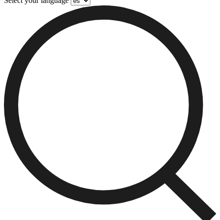
Select your language