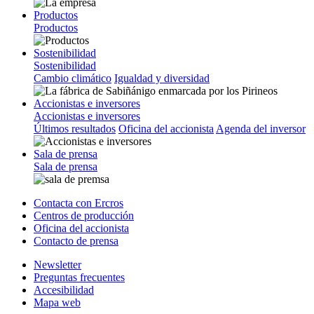
Productos
Productos
Sostenibilidad
Sostenibilidad
Cambio climático
Igualdad y diversidad
Accionistas e inversores
Accionistas e inversores
Últimos resultados
Oficina del accionista
Agenda del inversor
Sala de prensa
Sala de prensa
Contacta con Ercros
Centros de producción
Oficina del accionista
Contacto de prensa
Newsletter
Preguntas frecuentes
Accesibilidad
Mapa web