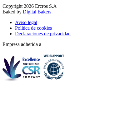
Copyright 2026 Ercros S.A
Baked by
Digital Bakers
Aviso legal
Política de cookies
Declaraciones de privacidad
Empresa adherida a