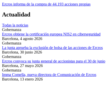
Ercros informa de la compra de 44.193 acciones propias
Actualidad
Todas la noticias
Gobernanza
Ercros obtiene la certificación europea NIS2 en ciberseguridad
Barcelona,
4 agosto 2026
Gobernanza
La junta aprueba la exclusión de bolsa de las acciones de Ercros
Barcelona,
30 junio 2026
Gobernanza
Ercros convoca su junta general de accionistas para el 30 de junio
Barcelona,
27 mayo 2026
Gobernanza
Imma Comella, nueva directora de Comunicación de Ercros
Barcelona,
13 enero 2026