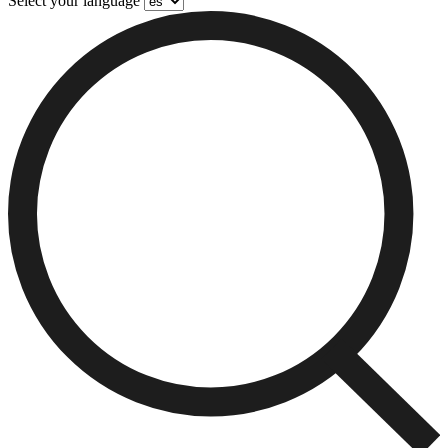
Select your language