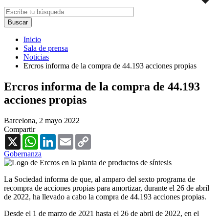
Inicio
Sala de prensa
Noticias
Ercros informa de la compra de 44.193 acciones propias
Ercros informa de la compra de 44.193
acciones propias
Barcelona,
2 mayo 2022
Compartir
X
WhatsApp
LinkedIn
Email
Copy
Link
Gobernanza
La Sociedad informa de que, al amparo del sexto programa de
recompra de acciones propias para amortizar, durante el 26 de abril
de 2022, ha llevado a cabo la compra de 44.193 acciones propias.
Desde el 1 de marzo de 2021 hasta el 26 de abril de 2022, en el