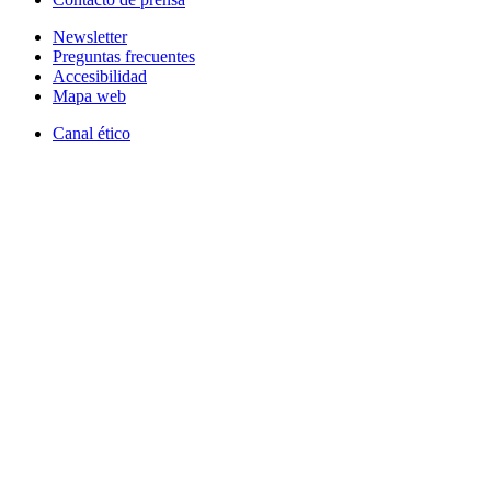
Newsletter
Preguntas frecuentes
Accesibilidad
Mapa web
Canal ético