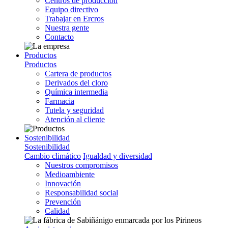
Centros de producción
Equipo directivo
Trabajar en Ercros
Nuestra gente
Contacto
Productos
Productos
Cartera de productos
Derivados del cloro
Química intermedia
Farmacia
Tutela y seguridad
Atención al cliente
Sostenibilidad
Sostenibilidad
Cambio climático
Igualdad y diversidad
Nuestros compromisos
Medioambiente
Innovación
Responsabilidad social
Prevención
Calidad