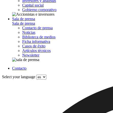
Inversores y analistas
Capital social
Gobierno corporativo
Sala de prensa
Sala de prensa
Contacto de prensa
Noticias
Biblioteca de medios
Ficha informativa
Casos de éxito
Artículos técnicos
Newsletter
Contacto
Select your language