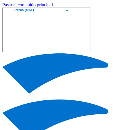
Pasar al contenido principal