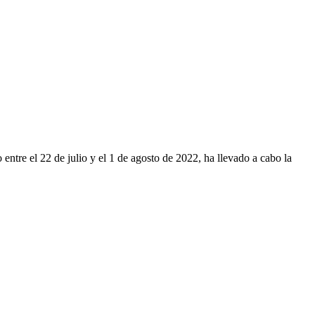
ntre el 22 de julio y el 1 de agosto de 2022, ha llevado a cabo la