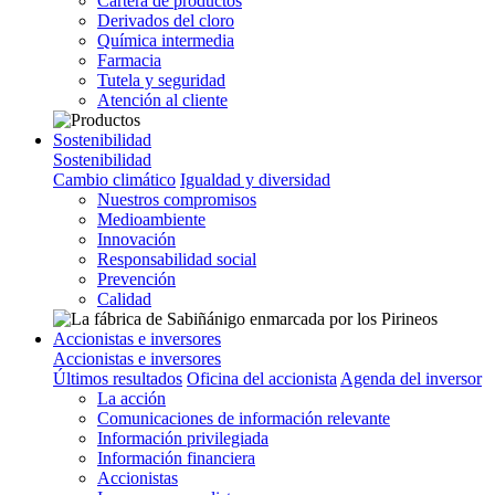
Cartera de productos
Derivados del cloro
Química intermedia
Farmacia
Tutela y seguridad
Atención al cliente
Sostenibilidad
Sostenibilidad
Cambio climático
Igualdad y diversidad
Nuestros compromisos
Medioambiente
Innovación
Responsabilidad social
Prevención
Calidad
Accionistas e inversores
Accionistas e inversores
Últimos resultados
Oficina del accionista
Agenda del inversor
La acción
Comunicaciones de información relevante
Información privilegiada
Información financiera
Accionistas