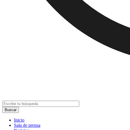
Inicio
Sala de prensa