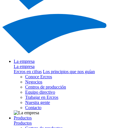
La empresa
La empresa
Ercros en cifras
Los principios que nos guían
Conoce Ercros
Negocios
Centros de producción
Equipo directivo
Trabajar en Ercros
Nuestra gente
Contacto
Productos
Productos