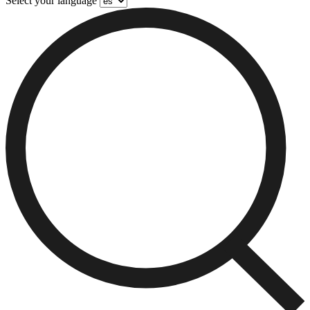
Select your language