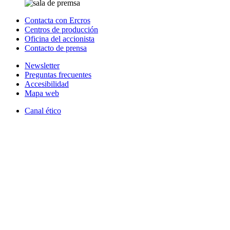
Contacta con Ercros
Centros de producción
Oficina del accionista
Contacto de prensa
Newsletter
Preguntas frecuentes
Accesibilidad
Mapa web
Canal ético