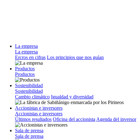
La empresa
La empresa
Ercros en cifras
Los principios que nos guían
Productos
Productos
Sostenibilidad
Sostenibilidad
Cambio climático
Igualdad y diversidad
Accionistas e inversores
Accionistas e inversores
Últimos resultados
Oficina del accionista
Agenda del inversor
Sala de prensa
Sala de prensa