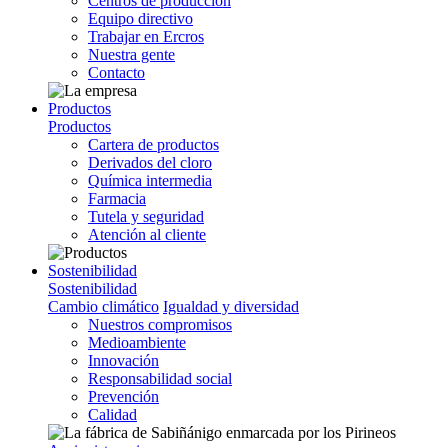
Centros de producción
Equipo directivo
Trabajar en Ercros
Nuestra gente
Contacto
Productos
Productos
Cartera de productos
Derivados del cloro
Química intermedia
Farmacia
Tutela y seguridad
Atención al cliente
Sostenibilidad
Sostenibilidad
Cambio climático
Igualdad y diversidad
Nuestros compromisos
Medioambiente
Innovación
Responsabilidad social
Prevención
Calidad