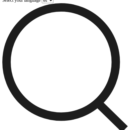
Select your language