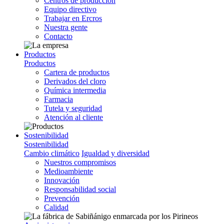
Centros de producción
Equipo directivo
Trabajar en Ercros
Nuestra gente
Contacto
Productos
Productos
Cartera de productos
Derivados del cloro
Química intermedia
Farmacia
Tutela y seguridad
Atención al cliente
Sostenibilidad
Sostenibilidad
Cambio climático
Igualdad y diversidad
Nuestros compromisos
Medioambiente
Innovación
Responsabilidad social
Prevención
Calidad