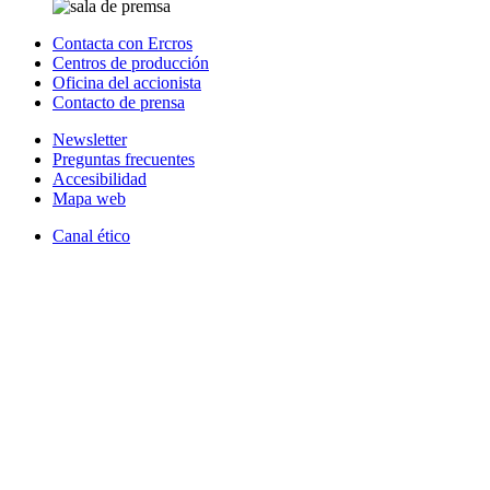
Contacta con Ercros
Centros de producción
Oficina del accionista
Contacto de prensa
Newsletter
Preguntas frecuentes
Accesibilidad
Mapa web
Canal ético