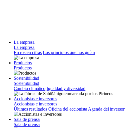
La empresa
La empresa
Ercros en cifras
Los principios que nos guían
Productos
Productos
Sostenibilidad
Sostenibilidad
Cambio climático
Igualdad y diversidad
Accionistas e inversores
Accionistas e inversores
Últimos resultados
Oficina del accionista
Agenda del inversor
Sala de prensa
Sala de prensa