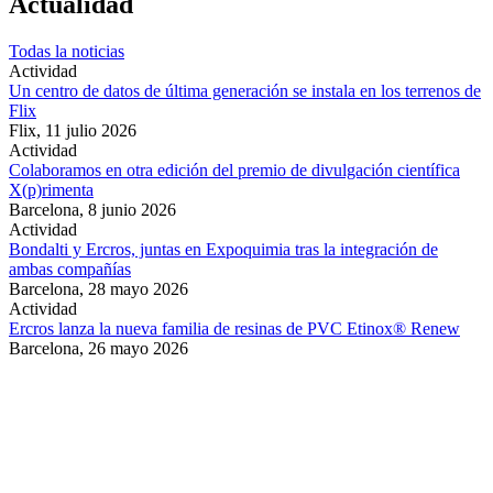
Actualidad
Todas la noticias
Actividad
Un centro de datos de última generación se instala en los terrenos de
Flix
Flix,
11 julio 2026
Actividad
Colaboramos en otra edición del premio de divulgación científica
X(p)rimenta
Barcelona,
8 junio 2026
Actividad
Bondalti y Ercros, juntas en Expoquimia tras la integración de
ambas compañías
Barcelona,
28 mayo 2026
Actividad
Ercros lanza la nueva familia de resinas de PVC Etinox® Renew
Barcelona,
26 mayo 2026