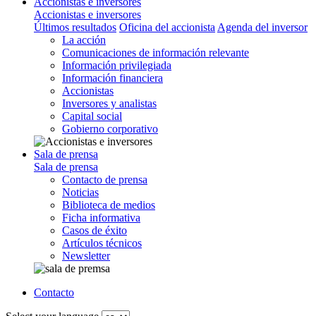
Accionistas e inversores
Accionistas e inversores
Últimos resultados
Oficina del accionista
Agenda del inversor
La acción
Comunicaciones de información relevante
Información privilegiada
Información financiera
Accionistas
Inversores y analistas
Capital social
Gobierno corporativo
Sala de prensa
Sala de prensa
Contacto de prensa
Noticias
Biblioteca de medios
Ficha informativa
Casos de éxito
Artículos técnicos
Newsletter
Contacto