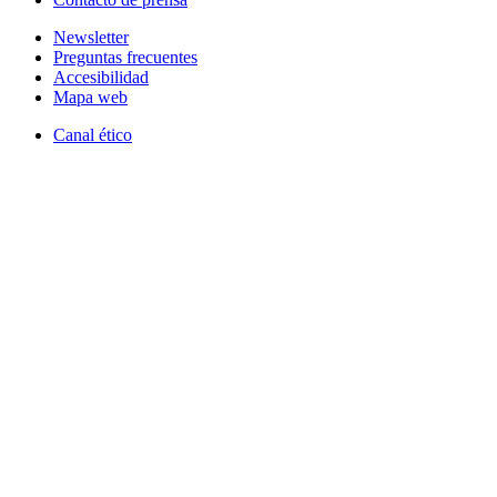
Newsletter
Preguntas frecuentes
Accesibilidad
Mapa web
Canal ético