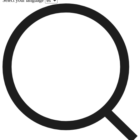
Select your language