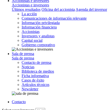
Accionistas e inversores
Accionistas e inversores
Últimos resultados
Oficina del accionista
Agenda del inversor
La acción
Comunicaciones de información relevante
Información privilegiada
Información financiera
Accionistas
Inversores y analistas
Capital social
Gobierno corporativo
Sala de prensa
Sala de prensa
Contacto de prensa
Noticias
Biblioteca de medios
Ficha informativa
Casos de éxito
Artículos técnicos
Newsletter
Contacto