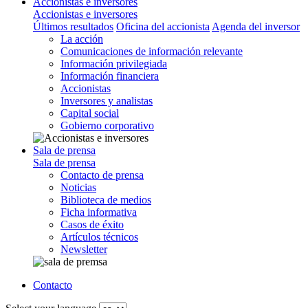
Accionistas e inversores
Accionistas e inversores
Últimos resultados
Oficina del accionista
Agenda del inversor
La acción
Comunicaciones de información relevante
Información privilegiada
Información financiera
Accionistas
Inversores y analistas
Capital social
Gobierno corporativo
Sala de prensa
Sala de prensa
Contacto de prensa
Noticias
Biblioteca de medios
Ficha informativa
Casos de éxito
Artículos técnicos
Newsletter
Contacto