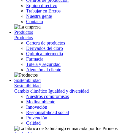
Centros de producción
Equipo directivo
Trabajar en Ercros
Nuestra gente
Contacto
Productos
Productos
Cartera de productos
Derivados del cloro
Química intermedia
Farmacia
Tutela y seguridad
Atención al cliente
Sostenibilidad
Sostenibilidad
Cambio climático
Igualdad y diversidad
Nuestros compromisos
Medioambiente
Innovación
Responsabilidad social
Prevención
Calidad