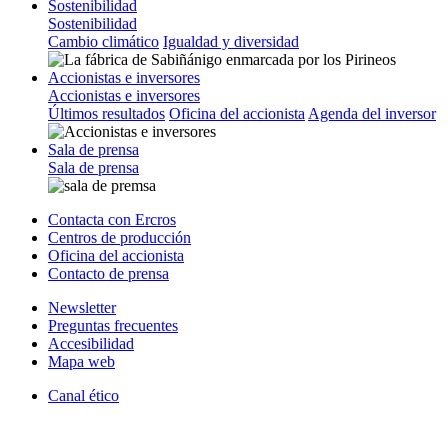
Sostenibilidad
Sostenibilidad
Cambio climático
Igualdad y diversidad
Accionistas e inversores
Accionistas e inversores
Últimos resultados
Oficina del accionista
Agenda del inversor
Sala de prensa
Sala de prensa
Contacta con Ercros
Centros de producción
Oficina del accionista
Contacto de prensa
Newsletter
Preguntas frecuentes
Accesibilidad
Mapa web
Canal ético