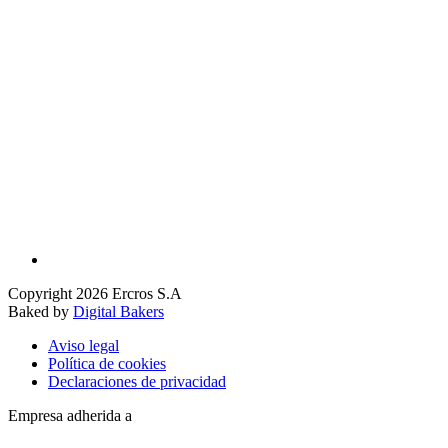
Copyright 2026 Ercros S.A
Baked by
Digital Bakers
Aviso legal
Política de cookies
Declaraciones de privacidad
Empresa adherida a