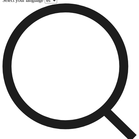
Select your language