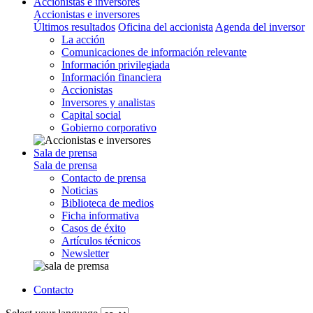
Accionistas e inversores
Accionistas e inversores
Últimos resultados
Oficina del accionista
Agenda del inversor
La acción
Comunicaciones de información relevante
Información privilegiada
Información financiera
Accionistas
Inversores y analistas
Capital social
Gobierno corporativo
Sala de prensa
Sala de prensa
Contacto de prensa
Noticias
Biblioteca de medios
Ficha informativa
Casos de éxito
Artículos técnicos
Newsletter
Contacto