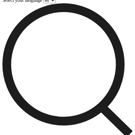
Select your language