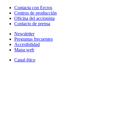
Contacta con Ercros
Centros de producción
Oficina del accionista
Contacto de prensa
Newsletter
Preguntas frecuentes
Accesibilidad
Mapa web
Canal ético