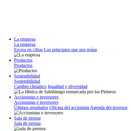
La empresa
La empresa
Ercros en cifras
Los principios que nos guían
Productos
Productos
Sostenibilidad
Sostenibilidad
Cambio climático
Igualdad y diversidad
Accionistas e inversores
Accionistas e inversores
Últimos resultados
Oficina del accionista
Agenda del inversor
Sala de prensa
Sala de prensa