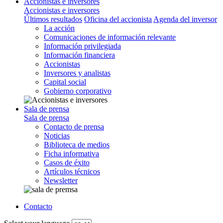
Accionistas e inversores
Accionistas e inversores
Últimos resultados
Oficina del accionista
Agenda del inversor
La acción
Comunicaciones de información relevante
Información privilegiada
Información financiera
Accionistas
Inversores y analistas
Capital social
Gobierno corporativo
Sala de prensa
Sala de prensa
Contacto de prensa
Noticias
Biblioteca de medios
Ficha informativa
Casos de éxito
Artículos técnicos
Newsletter
Contacto