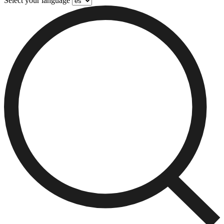
Select your language