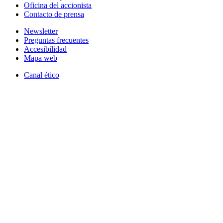
Oficina del accionista
Contacto de prensa
Newsletter
Preguntas frecuentes
Accesibilidad
Mapa web
Canal ético