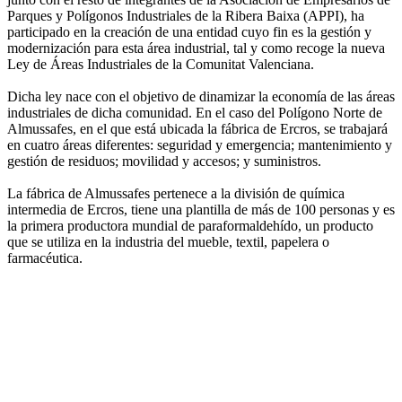
Parques y Polígonos Industriales de la Ribera Baixa (APPI), ha
participado en la creación de una entidad cuyo fin es la gestión y
modernización para esta área industrial, tal y como recoge la nueva
Ley de Áreas Industriales de la Comunitat Valenciana.
Dicha ley nace con el objetivo de dinamizar la economía de las áreas
industriales de dicha comunidad. En el caso del Polígono Norte de
Almussafes, en el que está ubicada la fábrica de Ercros, se trabajará
en cuatro áreas diferentes: seguridad y emergencia; mantenimiento y
gestión de residuos; movilidad y accesos; y suministros.
La fábrica de Almussafes pertenece a la división de química
intermedia de Ercros, tiene una plantilla de más de 100 personas y es
la primera productora mundial de paraformaldehído, un producto
que se utiliza en la industria del mueble, textil, papelera o
farmacéutica.