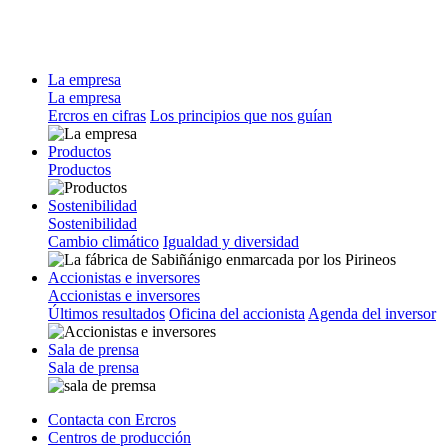
La empresa
La empresa
Ercros en cifras
Los principios que nos guían
Productos
Productos
Sostenibilidad
Sostenibilidad
Cambio climático
Igualdad y diversidad
Accionistas e inversores
Accionistas e inversores
Últimos resultados
Oficina del accionista
Agenda del inversor
Sala de prensa
Sala de prensa
Contacta con Ercros
Centros de producción