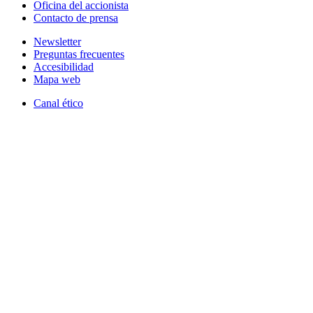
Oficina del accionista
Contacto de prensa
Newsletter
Preguntas frecuentes
Accesibilidad
Mapa web
Canal ético