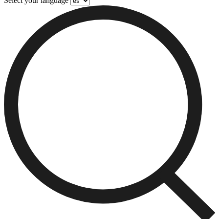
Select your language