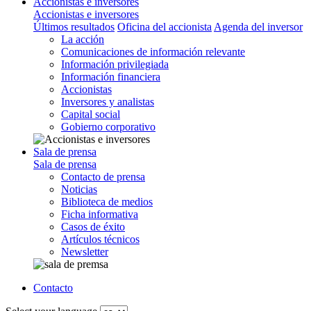
Accionistas e inversores
Accionistas e inversores
Últimos resultados
Oficina del accionista
Agenda del inversor
La acción
Comunicaciones de información relevante
Información privilegiada
Información financiera
Accionistas
Inversores y analistas
Capital social
Gobierno corporativo
Sala de prensa
Sala de prensa
Contacto de prensa
Noticias
Biblioteca de medios
Ficha informativa
Casos de éxito
Artículos técnicos
Newsletter
Contacto