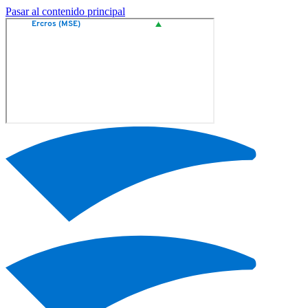
Pasar al contenido principal