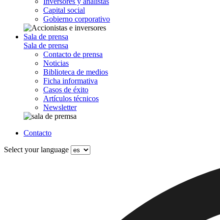
Inversores y analistas
Capital social
Gobierno corporativo
Sala de prensa
Sala de prensa
Contacto de prensa
Noticias
Biblioteca de medios
Ficha informativa
Casos de éxito
Artículos técnicos
Newsletter
Contacto
Select your language