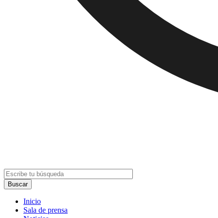
Inicio
Sala de prensa