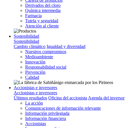
Cartera de productos
Derivados del cloro
Química intermedia
Farmacia
Tutela y seguridad
Atención al cliente
Sostenibilidad
Sostenibilidad
Cambio climático
Igualdad y diversidad
Nuestros compromisos
Medioambiente
Innovación
Responsabilidad social
Prevención
Calidad
Accionistas e inversores
Accionistas e inversores
Últimos resultados
Oficina del accionista
Agenda del inversor
La acción
Comunicaciones de información relevante
Información privilegiada
Información financiera
Accionistas