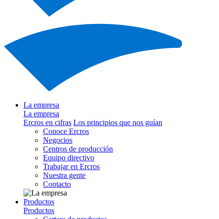
La empresa
La empresa
Ercros en cifras
Los principios que nos guían
Conoce Ercros
Negocios
Centros de producción
Equipo directivo
Trabajar en Ercros
Nuestra gente
Contacto
Productos
Productos