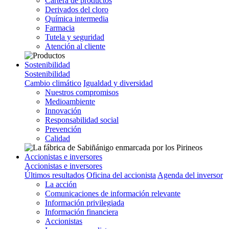
Cartera de productos
Derivados del cloro
Química intermedia
Farmacia
Tutela y seguridad
Atención al cliente
Sostenibilidad
Sostenibilidad
Cambio climático
Igualdad y diversidad
Nuestros compromisos
Medioambiente
Innovación
Responsabilidad social
Prevención
Calidad
Accionistas e inversores
Accionistas e inversores
Últimos resultados
Oficina del accionista
Agenda del inversor
La acción
Comunicaciones de información relevante
Información privilegiada
Información financiera
Accionistas