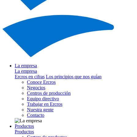
La empresa
La empresa
Ercros en cifras
Los principios que nos guían
Conoce Ercros
Negocios
Centros de producción
Equipo directivo
Trabajar en Ercros
Nuestra gente
Contacto
Productos
Productos