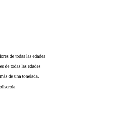
es de todas las edades.
 más de una tonelada.
ollserola.