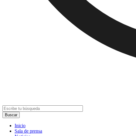
Inicio
Sala de prensa