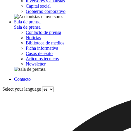
Inversores y analistas
Capital social
Gobierno corporativo
Sala de prensa
Sala de prensa
Contacto de prensa
Noticias
Biblioteca de medios
Ficha informativa
Casos de éxito
Artículos técnicos
Newsletter
Contacto
Select your language