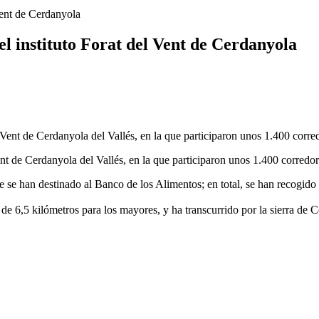
 Vent de Cerdanyola
el instituto Forat del Vent de Cerdanyola
Vent de Cerdanyola del Vallés, en la que participaron unos 1.400 corredor
ue se han destinado al Banco de los Alimentos; en total, se han recogido
de 6,5 kilómetros para los mayores, y ha transcurrido por la sierra de C