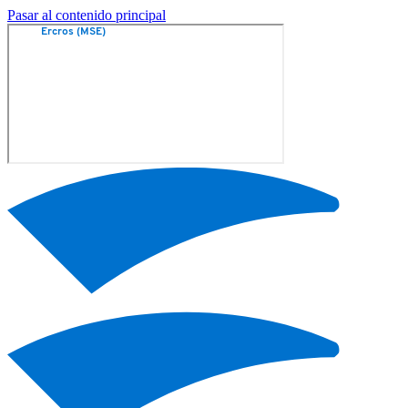
Pasar al contenido principal