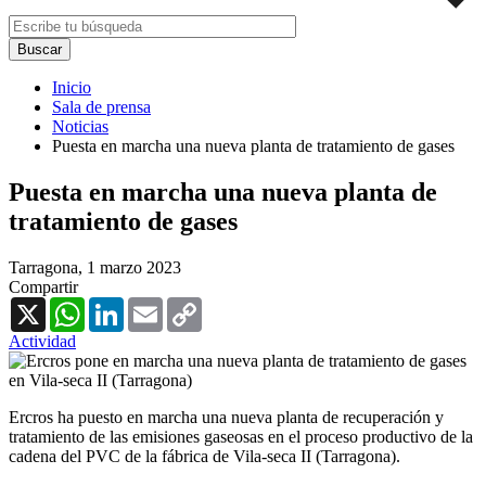
Inicio
Sala de prensa
Noticias
Puesta en marcha una nueva planta de tratamiento de gases
Puesta en marcha una nueva planta de
tratamiento de gases
Tarragona,
1 marzo 2023
Compartir
X
WhatsApp
LinkedIn
Email
Copy
Link
Actividad
Ercros ha puesto en marcha una nueva planta de recuperación y
tratamiento de las emisiones gaseosas en el proceso productivo de la
cadena del PVC de la fábrica de Vila-seca II (Tarragona).