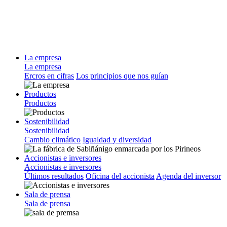
La empresa
La empresa
Ercros en cifras
Los principios que nos guían
Productos
Productos
Sostenibilidad
Sostenibilidad
Cambio climático
Igualdad y diversidad
Accionistas e inversores
Accionistas e inversores
Últimos resultados
Oficina del accionista
Agenda del inversor
Sala de prensa
Sala de prensa