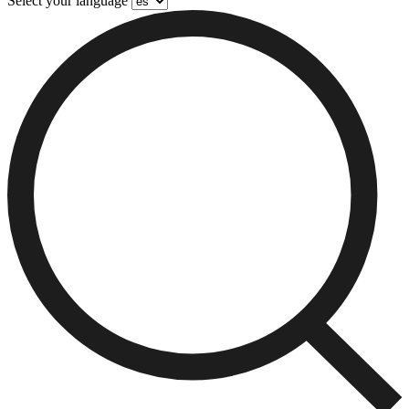
Select your language