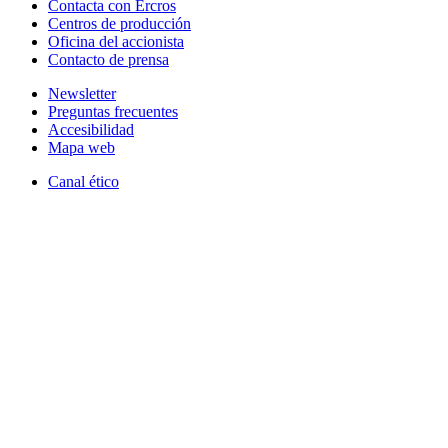
Contacta con Ercros
Centros de producción
Oficina del accionista
Contacto de prensa
Newsletter
Preguntas frecuentes
Accesibilidad
Mapa web
Canal ético