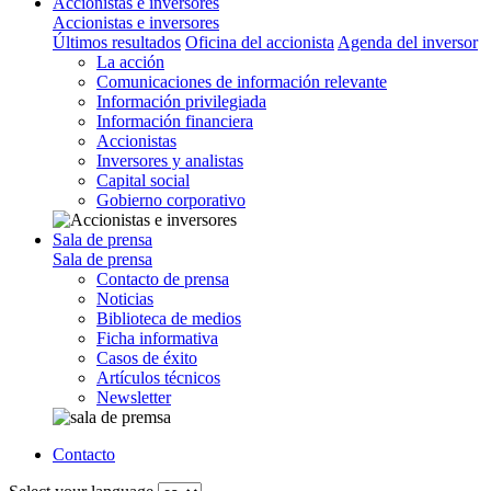
Accionistas e inversores
Accionistas e inversores
Últimos resultados
Oficina del accionista
Agenda del inversor
La acción
Comunicaciones de información relevante
Información privilegiada
Información financiera
Accionistas
Inversores y analistas
Capital social
Gobierno corporativo
Sala de prensa
Sala de prensa
Contacto de prensa
Noticias
Biblioteca de medios
Ficha informativa
Casos de éxito
Artículos técnicos
Newsletter
Contacto