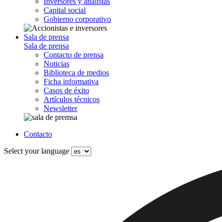
Inversores y analistas
Capital social
Gobierno corporativo
Sala de prensa
Sala de prensa
Contacto de prensa
Noticias
Biblioteca de medios
Ficha informativa
Casos de éxito
Artículos técnicos
Newsletter
Contacto
Select your language