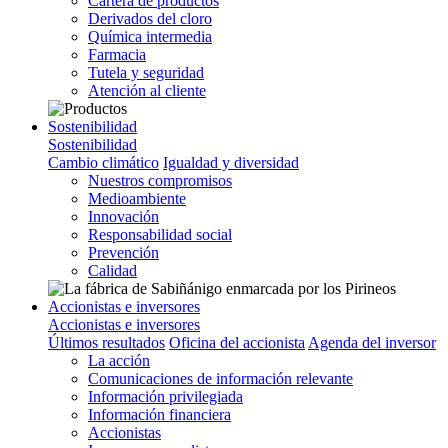
Cartera de productos
Derivados del cloro
Química intermedia
Farmacia
Tutela y seguridad
Atención al cliente
Sostenibilidad
Sostenibilidad
Cambio climático
Igualdad y diversidad
Nuestros compromisos
Medioambiente
Innovación
Responsabilidad social
Prevención
Calidad
Accionistas e inversores
Accionistas e inversores
Últimos resultados
Oficina del accionista
Agenda del inversor
La acción
Comunicaciones de información relevante
Información privilegiada
Información financiera
Accionistas