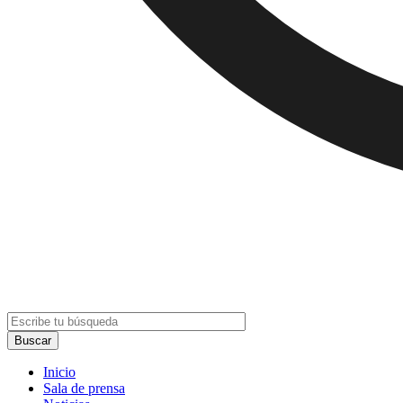
Inicio
Sala de prensa