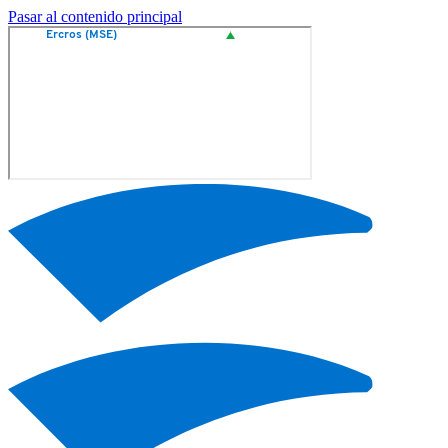
Pasar al contenido principal