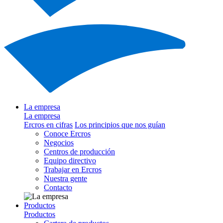
La empresa
La empresa
Ercros en cifras
Los principios que nos guían
Conoce Ercros
Negocios
Centros de producción
Equipo directivo
Trabajar en Ercros
Nuestra gente
Contacto
Productos
Productos