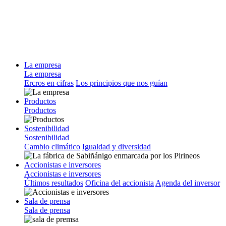
La empresa
La empresa
Ercros en cifras
Los principios que nos guían
Productos
Productos
Sostenibilidad
Sostenibilidad
Cambio climático
Igualdad y diversidad
Accionistas e inversores
Accionistas e inversores
Últimos resultados
Oficina del accionista
Agenda del inversor
Sala de prensa
Sala de prensa