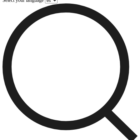
Select your language