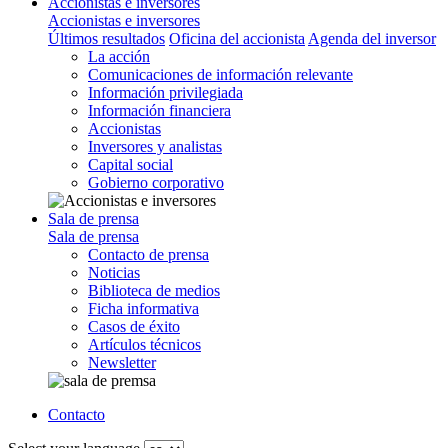
Accionistas e inversores
Accionistas e inversores
Últimos resultados
Oficina del accionista
Agenda del inversor
La acción
Comunicaciones de información relevante
Información privilegiada
Información financiera
Accionistas
Inversores y analistas
Capital social
Gobierno corporativo
Sala de prensa
Sala de prensa
Contacto de prensa
Noticias
Biblioteca de medios
Ficha informativa
Casos de éxito
Artículos técnicos
Newsletter
Contacto