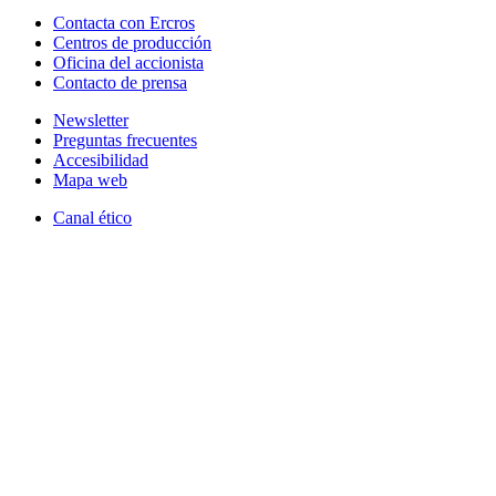
Contacta con Ercros
Centros de producción
Oficina del accionista
Contacto de prensa
Newsletter
Preguntas frecuentes
Accesibilidad
Mapa web
Canal ético