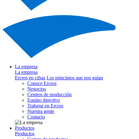
La empresa
La empresa
Ercros en cifras
Los principios que nos guían
Conoce Ercros
Negocios
Centros de producción
Equipo directivo
Trabajar en Ercros
Nuestra gente
Contacto
Productos
Productos