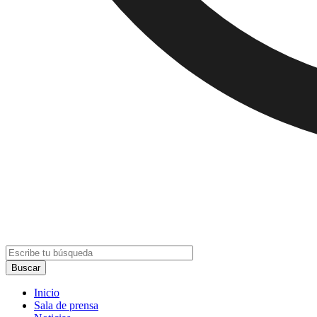
Inicio
Sala de prensa