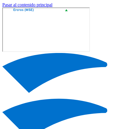
Pasar al contenido principal