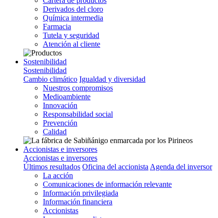
Cartera de productos
Derivados del cloro
Química intermedia
Farmacia
Tutela y seguridad
Atención al cliente
Sostenibilidad
Sostenibilidad
Cambio climático
Igualdad y diversidad
Nuestros compromisos
Medioambiente
Innovación
Responsabilidad social
Prevención
Calidad
Accionistas e inversores
Accionistas e inversores
Últimos resultados
Oficina del accionista
Agenda del inversor
La acción
Comunicaciones de información relevante
Información privilegiada
Información financiera
Accionistas