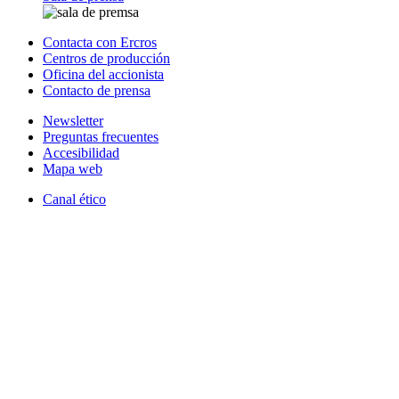
Contacta con Ercros
Centros de producción
Oficina del accionista
Contacto de prensa
Newsletter
Preguntas frecuentes
Accesibilidad
Mapa web
Canal ético