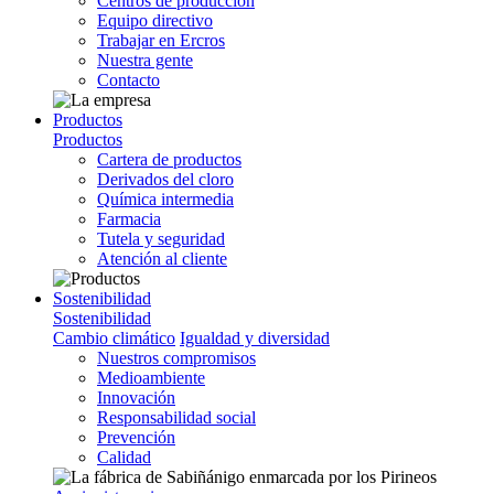
Centros de producción
Equipo directivo
Trabajar en Ercros
Nuestra gente
Contacto
Productos
Productos
Cartera de productos
Derivados del cloro
Química intermedia
Farmacia
Tutela y seguridad
Atención al cliente
Sostenibilidad
Sostenibilidad
Cambio climático
Igualdad y diversidad
Nuestros compromisos
Medioambiente
Innovación
Responsabilidad social
Prevención
Calidad