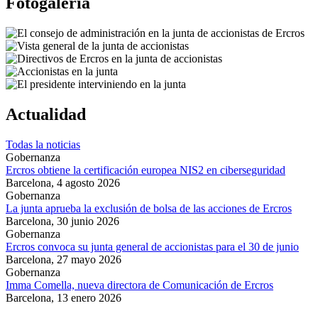
Fotogalería
Actualidad
Todas la noticias
Gobernanza
Ercros obtiene la certificación europea NIS2 en ciberseguridad
Barcelona,
4 agosto 2026
Gobernanza
La junta aprueba la exclusión de bolsa de las acciones de Ercros
Barcelona,
30 junio 2026
Gobernanza
Ercros convoca su junta general de accionistas para el 30 de junio
Barcelona,
27 mayo 2026
Gobernanza
Imma Comella, nueva directora de Comunicación de Ercros
Barcelona,
13 enero 2026