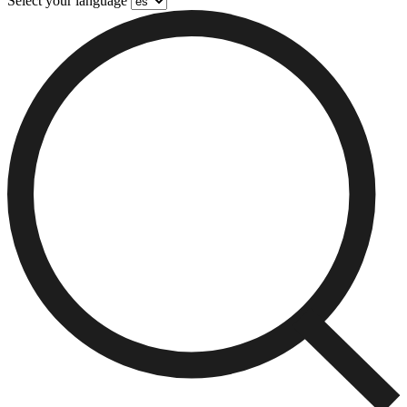
Select your language