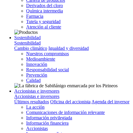
Cartera de productos
Derivados del cloro
Química intermedia
Farmacia
Tutela y seguridad
Atención al cliente
Sostenibilidad
Sostenibilidad
Cambio climático
Igualdad y diversidad
Nuestros compromisos
Medioambiente
Innovación
Responsabilidad social
Prevención
Calidad
Accionistas e inversores
Accionistas e inversores
Últimos resultados
Oficina del accionista
Agenda del inversor
La acción
Comunicaciones de información relevante
Información privilegiada
Información financiera
Accionistas