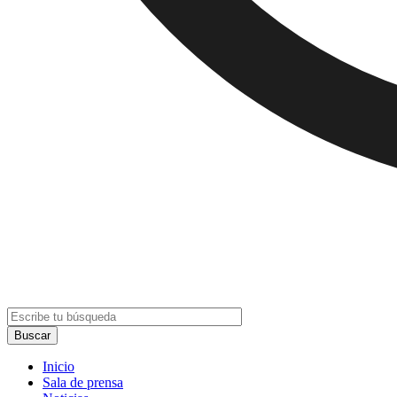
Inicio
Sala de prensa