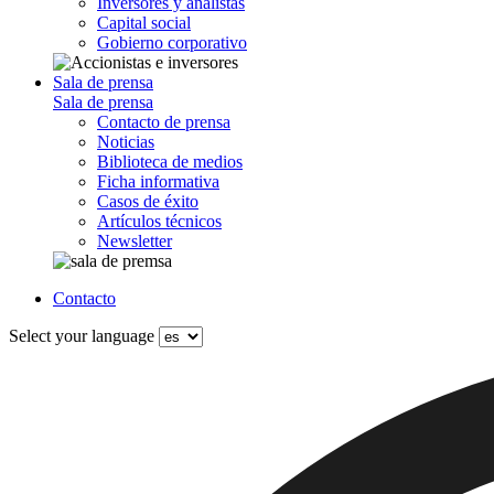
Inversores y analistas
Capital social
Gobierno corporativo
Sala de prensa
Sala de prensa
Contacto de prensa
Noticias
Biblioteca de medios
Ficha informativa
Casos de éxito
Artículos técnicos
Newsletter
Contacto
Select your language