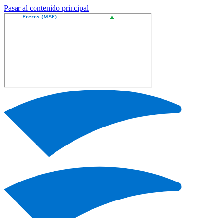
Pasar al contenido principal