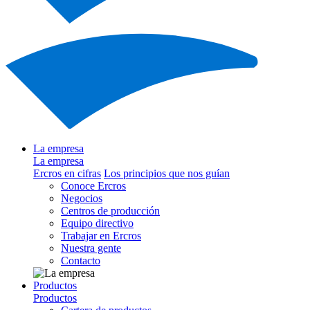
La empresa
La empresa
Ercros en cifras
Los principios que nos guían
Conoce Ercros
Negocios
Centros de producción
Equipo directivo
Trabajar en Ercros
Nuestra gente
Contacto
Productos
Productos